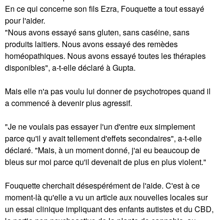
En ce qui concerne son fils Ezra, Fouquette a tout essayé
pour l'aider.
"Nous avons essayé sans gluten, sans caséine, sans
produits laitiers. Nous avons essayé des remèdes
homéopathiques. Nous avons essayé toutes les thérapies
disponibles", a-t-elle déclaré à Gupta.
Mais elle n'a pas voulu lui donner de psychotropes quand il
a commencé à devenir plus agressif.
"Je ne voulais pas essayer l'un d'entre eux simplement
parce qu'il y avait tellement d'effets secondaires", a-t-elle
déclaré. "Mais, à un moment donné, j'ai eu beaucoup de
bleus sur moi parce qu'il devenait de plus en plus violent."
Fouquette cherchait désespérément de l'aide. C'est à ce
moment-là qu'elle a vu un article aux nouvelles locales sur
un essai clinique impliquant des enfants autistes et du CBD,