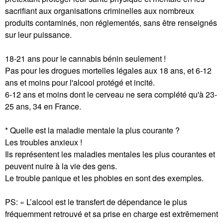
sacrifiant aux organisations criminelles aux nombreux
produits contaminés, non réglementés, sans être renseignés
sur leur puissance.
18-21 ans pour le cannabis bénin seulement !
Pas pour les drogues mortelles légales aux 18 ans, et 6-12
ans et moins pour l'alcool protégé et incité.
6-12 ans et moins dont le cerveau ne sera complété qu'à 23-
25 ans, 34 en France.
* Quelle est la maladie mentale la plus courante ?
Les troubles anxieux !
Ils représentent les maladies mentales les plus courantes et
peuvent nuire à la vie des gens.
Le trouble panique et les phobies en sont des exemples.
PS: « L’alcool est le transfert de dépendance le plus
fréquemment retrouvé et sa prise en charge est extrêmement