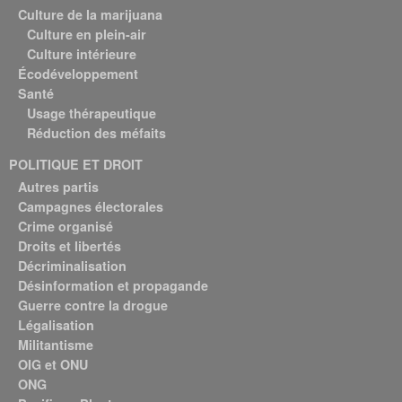
Culture de la marijuana
Culture en plein-air
Culture intérieure
Écodéveloppement
Santé
Usage thérapeutique
Réduction des méfaits
POLITIQUE ET DROIT
Autres partis
Campagnes électorales
Crime organisé
Droits et libertés
Décriminalisation
Désinformation et propagande
Guerre contre la drogue
Légalisation
Militantisme
OIG et ONU
ONG