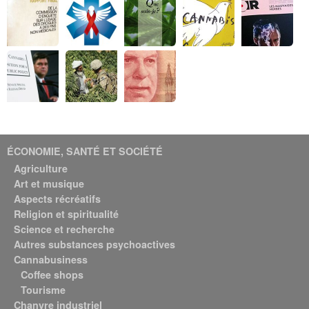
ÉCONOMIE, SANTÉ ET SOCIÉTÉ
Agriculture
Art et musique
Aspects récréatifs
Religion et spiritualité
Science et recherche
Autres substances psychoactives
Cannabusiness
Coffee shops
Tourisme
Chanvre industriel