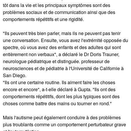
tôt dans la vie et les principaux symptômes sont des
problèmes sociaux et de communication ainsi que des
comportements répétitifs et une rigidité.
"Ils peuvent très bien parler, mais ils ne peuvent pas tenir
une conversation. Ensuite, vous avez l'extrémité opposée du
spectre, où vous avez des enfants et des adultes qui sont
entièrement non verbaux", a déclaré le Dr Doris Trauner,
neurologue pédiatrique et distinguée. professeur de
neurosciences et de pédiatrie à l'Université de Californie à
San Diego.
"Ils ont une certaine routine. Ils aiment faire les choses
encore et encore", a-t-elle déclaré à Gupta. "Ils ont des
comportements répétitifs, dont les plus typiques sont des
choses comme battre des mains ou tourner en rond."
Mais l'autisme peut également conduire à des problèmes
plus troublants comme un comportement perturbateur grave