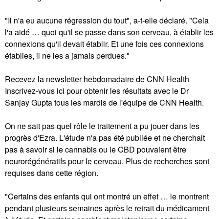
"Il n'a eu aucune régression du tout", a-t-elle déclaré. "Cela
l'a aidé … quoi qu'il se passe dans son cerveau, à établir les
connexions qu'il devait établir. Et une fois ces connexions
établies, il ne les a jamais perdues."
Recevez la newsletter hebdomadaire de CNN Health
Inscrivez-vous ici pour obtenir les résultats avec le Dr
Sanjay Gupta tous les mardis de l'équipe de CNN Health.
On ne sait pas quel rôle le traitement a pu jouer dans les
progrès d'Ezra. L'étude n'a pas été publiée et ne cherchait
pas à savoir si le cannabis ou le CBD pouvaient être
neurorégénératifs pour le cerveau. Plus de recherches sont
requises dans cette région.
"Certains des enfants qui ont montré un effet … le montrent
pendant plusieurs semaines après le retrait du médicament