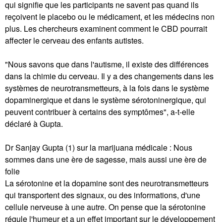
qui signifie que les participants ne savent pas quand ils
reçoivent le placebo ou le médicament, et les médecins non
plus. Les chercheurs examinent comment le CBD pourrait
affecter le cerveau des enfants autistes.
"Nous savons que dans l'autisme, il existe des différences
dans la chimie du cerveau. Il y a des changements dans les
systèmes de neurotransmetteurs, à la fois dans le système
dopaminergique et dans le système sérotoninergique, qui
peuvent contribuer à certains des symptômes", a-t-elle
déclaré à Gupta.
Dr Sanjay Gupta (1) sur la marijuana médicale : Nous
sommes dans une ère de sagesse, mais aussi une ère de
folie
La sérotonine et la dopamine sont des neurotransmetteurs
qui transportent des signaux, ou des informations, d'une
cellule nerveuse à une autre. On pense que la sérotonine
régule l'humeur et a un effet important sur le développement