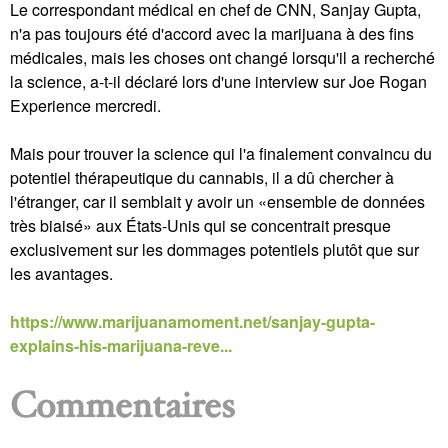
Le correspondant médical en chef de CNN, Sanjay Gupta,
n'a pas toujours été d'accord avec la marijuana à des fins
médicales, mais les choses ont changé lorsqu'il a recherché
la science, a-t-il déclaré lors d'une interview sur Joe Rogan
Experience mercredi.
Mais pour trouver la science qui l'a finalement convaincu du
potentiel thérapeutique du cannabis, il a dû chercher à
l'étranger, car il semblait y avoir un «ensemble de données
très biaisé» aux États-Unis qui se concentrait presque
exclusivement sur les dommages potentiels plutôt que sur
les avantages.
https://www.marijuanamoment.net/sanjay-gupta-
explains-his-marijuana-reve...
Commentaires