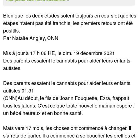
Bien que les deux études soient toujours en cours et que les
étapes n'aient pas été franchis, les premiers retours ont été
positifs.
Par Natalie Angley, CNN
Mis à jour à 17 h 06 HE, le dim. 19 décembre 2021
Des parents essaient le cannabis pour aider leurs enfants
autistes
Des parents essaient le cannabis pour aider leurs enfants
autistes 01:31
(CNN)Au début, le fils de Joann Fouquette, Ezra, frappait
tous les jalons. C'est ce que toute nouvelle maman espère :
un bébé heureux et en bonne santé.
Mais vers 17 mois, les choses ont commencé à changer. Il
s'arrêta de parler. Il a commencé à se boucher les oreilles et