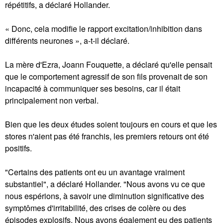
répétitifs, a déclaré Hollander.
« Donc, cela modifie le rapport excitation/inhibition dans
différents neurones », a-t-il déclaré.
La mère d'Ezra, Joann Fouquette, a déclaré qu'elle pensait
que le comportement agressif de son fils provenait de son
incapacité à communiquer ses besoins, car il était
principalement non verbal.
Bien que les deux études soient toujours en cours et que les
stores n'aient pas été franchis, les premiers retours ont été
positifs.
"Certains des patients ont eu un avantage vraiment
substantiel", a déclaré Hollander. "Nous avons vu ce que
nous espérions, à savoir une diminution significative des
symptômes d'irritabilité, des crises de colère ou des
épisodes explosifs. Nous avons également eu des patients