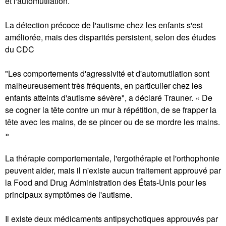
et l'automutilation.
La détection précoce de l'autisme chez les enfants s'est
améliorée, mais des disparités persistent, selon des études
du CDC
"Les comportements d'agressivité et d'automutilation sont
malheureusement très fréquents, en particulier chez les
enfants atteints d'autisme sévère", a déclaré Trauner. « De
se cogner la tête contre un mur à répétition, de se frapper la
tête avec les mains, de se pincer ou de se mordre les mains.
»
La thérapie comportementale, l'ergothérapie et l'orthophonie
peuvent aider, mais il n'existe aucun traitement approuvé par
la Food and Drug Administration des États-Unis pour les
principaux symptômes de l'autisme.
Il existe deux médicaments antipsychotiques approuvés par