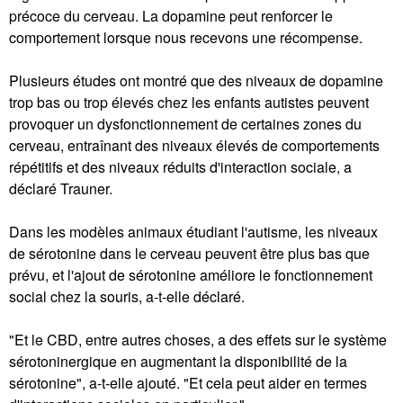
précoce du cerveau. La dopamine peut renforcer le
comportement lorsque nous recevons une récompense.
Plusieurs études ont montré que des niveaux de dopamine
trop bas ou trop élevés chez les enfants autistes peuvent
provoquer un dysfonctionnement de certaines zones du
cerveau, entraînant des niveaux élevés de comportements
répétitifs et des niveaux réduits d'interaction sociale, a
déclaré Trauner.
Dans les modèles animaux étudiant l'autisme, les niveaux
de sérotonine dans le cerveau peuvent être plus bas que
prévu, et l'ajout de sérotonine améliore le fonctionnement
social chez la souris, a-t-elle déclaré.
"Et le CBD, entre autres choses, a des effets sur le système
sérotoninergique en augmentant la disponibilité de la
sérotonine", a-t-elle ajouté. "Et cela peut aider en termes