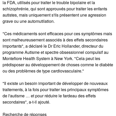
la FDA, utilisés pour traiter le trouble bipolaire et la
schizophrénie, qui sont approuvés pour traiter les enfants
autistes, mais uniquement s'ils présentent une agression
grave ou une automutilation.
"Ces médicaments sont efficaces pour ces symptômes mais
sont malheureusement associés à des effets secondaires
importants", a déclaré le Dr Eric Hollander, directeur du
programme Autisme et spectre obsessionnel compulsif au
Montefiore Health System à New York. "Cela peut les
prédisposer au développement de choses comme le diabète
ou des problèmes de type cardiovasculaire."
"Il existe un besoin important de développer de nouveaux
traitements, à la fois pour traiter les principaux symptômes
de l'autisme … et pour réduire le fardeau des effets
secondaires", a-t-il ajouté.
Recherche de réponses