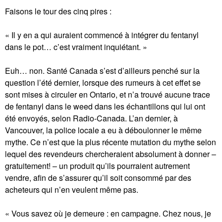
Faisons le tour des cinq pires :
« Il y en a qui auraient commencé à intégrer du fentanyl
dans le pot… c’est vraiment inquiétant. »
Euh… non. Santé Canada s’est d’ailleurs penché sur la
question l’été dernier, lorsque des rumeurs à cet effet se
sont mises à circuler en Ontario, et n’a trouvé aucune trace
de fentanyl dans le weed dans les échantillons qui lui ont
été envoyés, selon Radio-Canada. L’an dernier, à
Vancouver, la police locale a eu à déboulonner le même
mythe. Ce n’est que la plus récente mutation du mythe selon
lequel des revendeurs chercheraient absolument à donner –
gratuitement! – un produit qu’ils pourraient autrement
vendre, afin de s’assurer qu’il soit consommé par des
acheteurs qui n’en veulent même pas.
« Vous savez où je demeure : en campagne. Chez nous, je