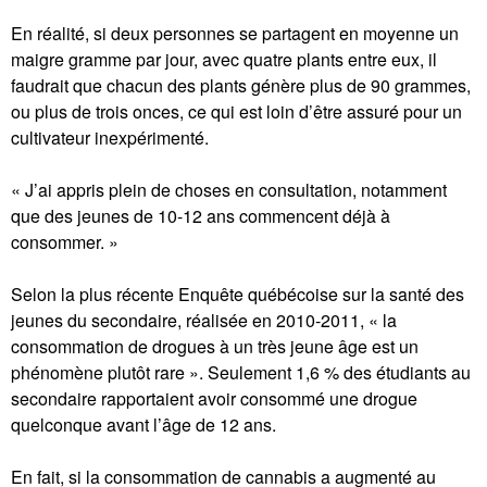
En réalité, si deux personnes se partagent en moyenne un
maigre gramme par jour, avec quatre plants entre eux, il
faudrait que chacun des plants génère plus de 90 grammes,
ou plus de trois onces, ce qui est loin d’être assuré pour un
cultivateur inexpérimenté.
« J’ai appris plein de choses en consultation, notamment
que des jeunes de 10-12 ans commencent déjà à
consommer. »
Selon la plus récente Enquête québécoise sur la santé des
jeunes du secondaire, réalisée en 2010-2011, « la
consommation de drogues à un très jeune âge est un
phénomène plutôt rare ». Seulement 1,6 % des étudiants au
secondaire rapportaient avoir consommé une drogue
quelconque avant l’âge de 12 ans.
En fait, si la consommation de cannabis a augmenté au