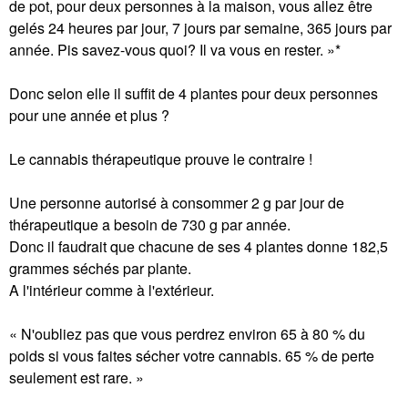
de pot, pour deux personnes à la maison, vous allez être
gelés 24 heures par jour, 7 jours par semaine, 365 jours par
année. Pis savez-vous quoi? Il va vous en rester. »*
Donc selon elle il suffit de 4 plantes pour deux personnes
pour une année et plus ?
Le cannabis thérapeutique prouve le contraire !
Une personne autorisé à consommer 2 g par jour de
thérapeutique a besoin de 730 g par année.
Donc il faudrait que chacune de ses 4 plantes donne 182,5
grammes séchés par plante.
A l'intérieur comme à l'extérieur.
« N'oubliez pas que vous perdrez environ 65 à 80 % du
poids si vous faites sécher votre cannabis. 65 % de perte
seulement est rare. »