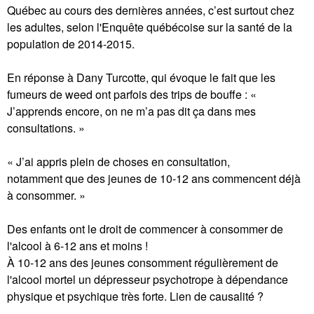
Québec au cours des dernières années, c’est surtout chez
les adultes, selon l'Enquête québécoise sur la santé de la
population de 2014-2015.
En réponse à Dany Turcotte, qui évoque le fait que les
fumeurs de weed ont parfois des trips de bouffe : «
J’apprends encore, on ne m’a pas dit ça dans mes
consultations. »
« J’ai appris plein de choses en consultation,
notamment que des jeunes de 10-12 ans commencent déjà
à consommer. »
Des enfants ont le droit de commencer à consommer de
l'alcool à 6-12 ans et moins !
À 10-12 ans des jeunes consomment régulièrement de
l'alcool mortel un dépresseur psychotrope à dépendance
physique et psychique très forte. Lien de causalité ?