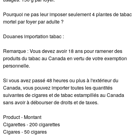
Pourquoi ne pas leur imposer seulement 4 plantes de tabac
mortel par foyer par adulte ?
Douanes importation tabac :
Remarque : Vous devez avoir 18 ans pour ramener des
produits du tabac au Canada en vertu de votre exemption
personnelle.
Si vous avez passé 48 heures ou plus à l'extérieur du
Canada, vous pouvez importer toutes les quantités
suivantes de cigares et de tabac estampillés au Canada
sans avoir à débourser de droits et de taxes.
Product - Montant
Cigarettes - 200 cigarettes
Cigares - 50 cigares