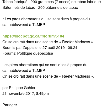
Tabac fabriqué - 200 grammes (7 onces) de tabac fabriqué
Bâtonnets de tabac - 200 bâtonnets de tabac
* Les pires aberrations qui se sont dites à propos du
cannabis/weed à TLMEP.
https://blocpot.qc.ca/fr/forum/5104
On se croirait dans une scène de « Reefer Madness ».
Soumis par Zappiste le 27 août 2019 - 09:24.
Forums: Politique québécoise
Les pires aberrations qui se sont dites à propos du
cannabis/weed à TLMEP
On se croirait dans une scène de « Reefer Madness ».
par Philippe Gohier
21 novembre 2017, 8:49pm
Partager