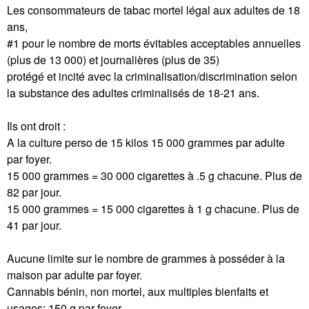
Les consommateurs de tabac mortel légal aux adultes de 18
ans,
#1 pour le nombre de morts évitables acceptables annuelles
(plus de 13 000) et journalières (plus de 35)
protégé et incité avec la criminalisation/discrimination selon
la substance des adultes criminalisés de 18-21 ans.
Ils ont droit :
A la culture perso de 15 kilos 15 000 grammes par adulte
par foyer.
15 000 grammes = 30 000 cigarettes à .5 g chacune. Plus de
82 par jour.
15 000 grammes = 15 000 cigarettes à 1 g chacune. Plus de
41 par jour.
Aucune limite sur le nombre de grammes à posséder à la
maison par adulte par foyer.
Cannabis bénin, non mortel, aux multiples bienfaits et
usages: 150 g par foyer.