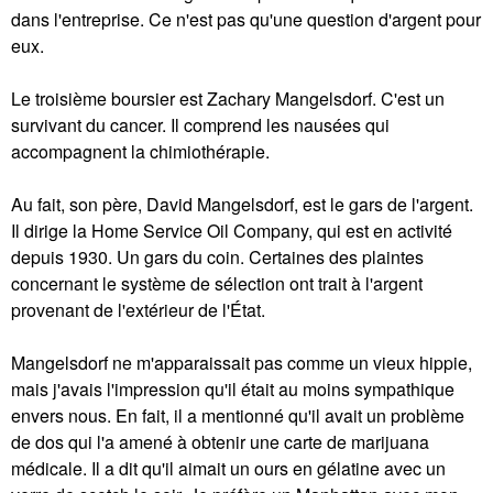
dans l'entreprise. Ce n'est pas qu'une question d'argent pour
eux.
Le troisième boursier est Zachary Mangelsdorf. C'est un
survivant du cancer. Il comprend les nausées qui
accompagnent la chimiothérapie.
Au fait, son père, David Mangelsdorf, est le gars de l'argent.
Il dirige la Home Service Oil Company, qui est en activité
depuis 1930. Un gars du coin. Certaines des plaintes
concernant le système de sélection ont trait à l'argent
provenant de l'extérieur de l'État.
Mangelsdorf ne m'apparaissait pas comme un vieux hippie,
mais j'avais l'impression qu'il était au moins sympathique
envers nous. En fait, il a mentionné qu'il avait un problème
de dos qui l'a amené à obtenir une carte de marijuana
médicale. Il a dit qu'il aimait un ours en gélatine avec un