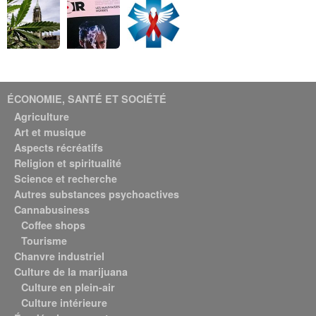
ÉCONOMIE, SANTÉ ET SOCIÉTÉ
Agriculture
Art et musique
Aspects récréatifs
Religion et spiritualité
Science et recherche
Autres substances psychoactives
Cannabusiness
Coffee shops
Tourisme
Chanvre industriel
Culture de la marijuana
Culture en plein-air
Culture intérieure