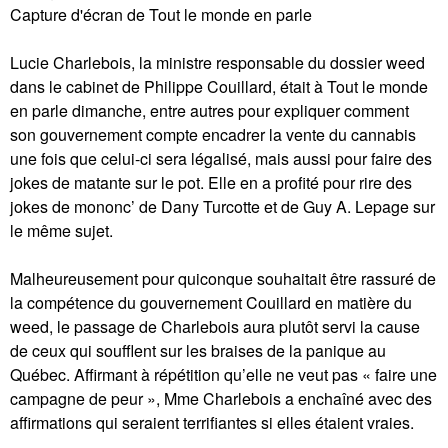
Capture d'écran de Tout le monde en parle
Lucie Charlebois, la ministre responsable du dossier weed
dans le cabinet de Philippe Couillard, était à Tout le monde
en parle dimanche, entre autres pour expliquer comment
son gouvernement compte encadrer la vente du cannabis
une fois que celui-ci sera légalisé, mais aussi pour faire des
jokes de matante sur le pot. Elle en a profité pour rire des
jokes de mononc’ de Dany Turcotte et de Guy A. Lepage sur
le même sujet.
Malheureusement pour quiconque souhaitait être rassuré de
la compétence du gouvernement Couillard en matière du
weed, le passage de Charlebois aura plutôt servi la cause
de ceux qui soufflent sur les braises de la panique au
Québec. Affirmant à répétition qu’elle ne veut pas « faire une
campagne de peur », Mme Charlebois a enchaîné avec des
affirmations qui seraient terrifiantes si elles étaient vraies.