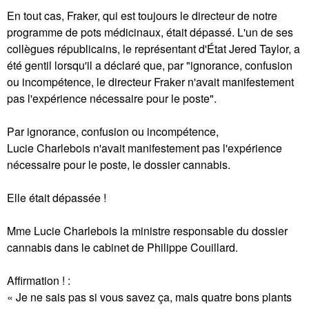
En tout cas, Fraker, qui est toujours le directeur de notre
programme de pots médicinaux, était dépassé. L'un de ses
collègues républicains, le représentant d'État Jered Taylor, a
été gentil lorsqu'il a déclaré que, par "ignorance, confusion
ou incompétence, le directeur Fraker n'avait manifestement
pas l'expérience nécessaire pour le poste".
Par ignorance, confusion ou incompétence,
Lucie Charlebois n'avait manifestement pas l'expérience
nécessaire pour le poste, le dossier cannabis.
Elle était dépassée !
Mme Lucie Charlebois la ministre responsable du dossier
cannabis dans le cabinet de Philippe Couillard.
Affirmation ! :
« Je ne sais pas si vous savez ça, mais quatre bons plants