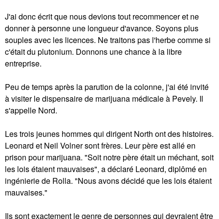
J'ai donc écrit que nous devions tout recommencer et ne
donner à personne une longueur d'avance. Soyons plus
souples avec les licences. Ne traitons pas l'herbe comme si
c'était du plutonium. Donnons une chance à la libre
entreprise.
Peu de temps après la parution de la colonne, j'ai été invité
à visiter le dispensaire de marijuana médicale à Pevely. Il
s'appelle Nord.
Les trois jeunes hommes qui dirigent North ont des histoires.
Leonard et Neil Volner sont frères. Leur père est allé en
prison pour marijuana. "Soit notre père était un méchant, soit
les lois étaient mauvaises", a déclaré Leonard, diplômé en
ingénierie de Rolla. "Nous avons décidé que les lois étaient
mauvaises."
Ils sont exactement le genre de personnes qui devraient être