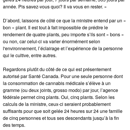
année. Pis savez-vous quoi? Il va vous en rester. »
D’abord, laissons de côté ce que la ministre entend par un «
bon » plant. Il est tout à fait impossible de prédire le
rendement de quatre plants, peu importe s’ils sont « bons »
ou non, car celui-ci va varier énormément selon
l'environnement, l’éclairage et l’expérience de la personne
qui le cultive, entre autres.
Regardons plutôt du côté de ce qui est présentement
autorisé par Santé Canada. Pour une seule personne dont
la consommation de cannabis médicale s’élève à un
gramme (ou deux joints, grosso modo) par jour, l’agence
fédérale permet cinq plants. Oui, cinq plants. Selon les
calculs de la ministre, ceux-ci seraient probablement
suffisants pour que soit gelée 24 heures sur 24 une famille
de cinq personnes et tous ses descendants jusqu’à la fin
des temps.