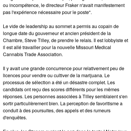
ou incompétence, le directeur Fraker n'avait manifestement
pas l'expérience nécessaire pour le poste".
Le vide de leadership au sommet a permis au copain de
longue date du gouverneur et ancien président de la
Chambre, Steve Tilley, de prendre le relais. Il est lobbyiste et
il est allé travailler pour la nouvelle Missouri Medical
Cannabis Trade Association.
Il y avait une grande concurrence pour relativement peu de
licences pour vendre ou cultiver de la marijuana. Le
processus de sélection a été un désastre complet. Les
candidats ont reçu des scores différents pour les mêmes
réponses. Les personnes associées à Tilley semblaient s'en
sortir particulièrement bien. La perception de favoritisme a
conduit à des poursuites, des appels et des rumeurs
d'enquêtes.