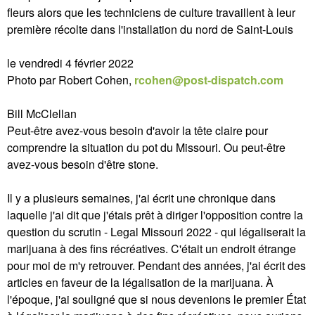
fleurs alors que les techniciens de culture travaillent à leur
première récolte dans l'installation du nord de Saint-Louis
le vendredi 4 février 2022
Photo par Robert Cohen,
rcohen@post-dispatch.com
Bill McClellan
Peut-être avez-vous besoin d'avoir la tête claire pour
comprendre la situation du pot du Missouri. Ou peut-être
avez-vous besoin d'être stone.
Il y a plusieurs semaines, j'ai écrit une chronique dans
laquelle j'ai dit que j'étais prêt à diriger l'opposition contre la
question du scrutin - Legal Missouri 2022 - qui légaliserait la
marijuana à des fins récréatives. C'était un endroit étrange
pour moi de m'y retrouver. Pendant des années, j'ai écrit des
articles en faveur de la légalisation de la marijuana. À
l'époque, j'ai souligné que si nous devenions le premier État