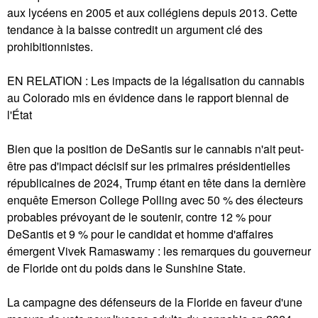
aux lycéens en 2005 et aux collégiens depuis 2013. Cette
tendance à la baisse contredit un argument clé des
prohibitionnistes.
EN RELATION : Les impacts de la légalisation du cannabis
au Colorado mis en évidence dans le rapport biennal de
l'État
Bien que la position de DeSantis sur le cannabis n'ait peut-
être pas d'impact décisif sur les primaires présidentielles
républicaines de 2024, Trump étant en tête dans la dernière
enquête Emerson College Polling avec 50 % des électeurs
probables prévoyant de le soutenir, contre 12 % pour
DeSantis et 9 % pour le candidat et homme d'affaires
émergent Vivek Ramaswamy : les remarques du gouverneur
de Floride ont du poids dans le Sunshine State.
La campagne des défenseurs de la Floride en faveur d'une