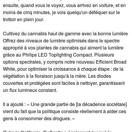
ensuite, quand vous le voyez, vous arrivez en voiture, et en
moins de cinq minutes, je vois quelqu'un déféquer sur le
trottoir en plein jour.
Cultivez du cannabis haut de gamme avec la bonne lumière
Offrez des niveaux de lumière optimisés dans le spectre
approprié à vos plantes de cannabis qui aiment la lumière
grâce au Philips LED Toplighting Compact. Plusieurs
options spectrales, y compris notre nouveau Efficient Broad
White, pour optimiser la croissance à chaque étape : de la
végétation à la floraison jusqu'à la mère. Les diodes
couvertes et protégées sont faciles à nettoyer, garantissant
un flux lumineux constant.
Il a ajouté : « Une grande partie de [la décadence sociétale]
vient du fait que la politique consiste réellement à aider ces
gens à consommer des drogues. »