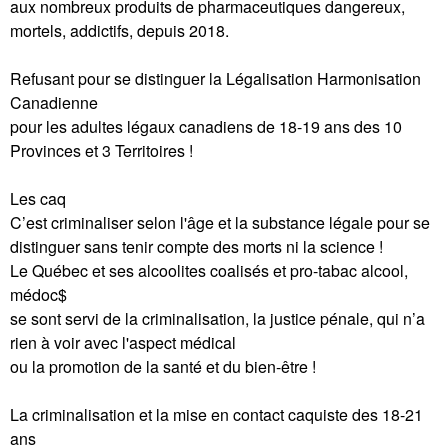
aux nombreux produits de pharmaceutiques dangereux,
mortels, addictifs, depuis 2018.
Refusant pour se distinguer la Légalisation Harmonisation
Canadienne
pour les adultes légaux canadiens de 18-19 ans des 10
Provinces et 3 Territoires !
Les caq
C’est criminaliser selon l'âge et la substance légale pour se
distinguer sans tenir compte des morts ni la science !
Le Québec et ses alcoolites coalisés et pro-tabac alcool,
médoc$
se sont servi de la criminalisation, la justice pénale, qui n’a
rien à voir avec l'aspect médical
ou la promotion de la santé et du bien-être !
La criminalisation et la mise en contact caquiste des 18-21
ans