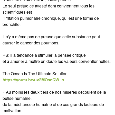
Le seul préjudice attesté dont conviennent tous les
scientifiques est
l'irritation pulmonaire chronique, qui est une forme de
bronchite.
Il n'y a même pas de preuve que cette substance peut
causer le cancer des poumons.
PS: Il a tendance à stimuler la pensée critique
et à amener à mettre en doute les valeurs conventionnelles.
The Ocean Is The Ultimate Solution
https://youtu.be/uv2MOseQW_o
« Au moins les deux tiers de nos misères découlent de la
bêtise humaine,
de la méchanceté humaine et de ces grands facteurs de
motivation