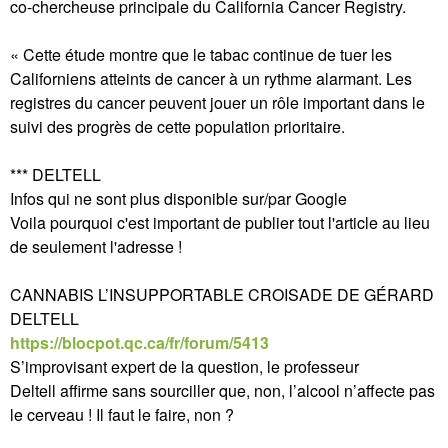
co-chercheuse principale du California Cancer Registry.
« Cette étude montre que le tabac continue de tuer les
Californiens atteints de cancer à un rythme alarmant. Les
registres du cancer peuvent jouer un rôle important dans le
suivi des progrès de cette population prioritaire.
*** DELTELL
Infos qui ne sont plus disponible sur/par Google
Voila pourquoi c'est important de publier tout l'article au lieu
de seulement l'adresse !
CANNABIS L’INSUPPORTABLE CROISADE DE GÉRARD
DELTELL
https://blocpot.qc.ca/fr/forum/5413
S’improvisant expert de la question, le professeur
Deltell affirme sans sourciller que, non, l’alcool n’affecte pas
le cerveau ! Il faut le faire, non ?