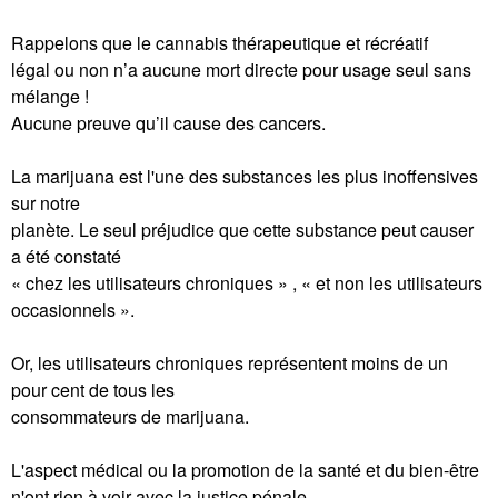
Rappelons que le cannabis thérapeutique et récréatif
légal ou non n’a aucune mort directe pour usage seul sans
mélange !
Aucune preuve qu’il cause des cancers.
La marijuana est l'une des substances les plus inoffensives
sur notre
planète. Le seul préjudice que cette substance peut causer
a été constaté
« chez les utilisateurs chroniques » , « et non les utilisateurs
occasionnels ».
Or, les utilisateurs chroniques représentent moins de un
pour cent de tous les
consommateurs de marijuana.
L'aspect médical ou la promotion de la santé et du bien-être
n'ont rien à voir avec la justice pénale.