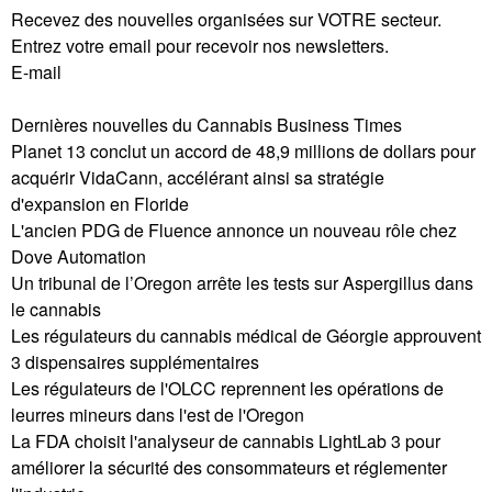
Recevez des nouvelles organisées sur VOTRE secteur.
Entrez votre email pour recevoir nos newsletters.
E-mail
Dernières nouvelles du Cannabis Business Times
Planet 13 conclut un accord de 48,9 millions de dollars pour
acquérir VidaCann, accélérant ainsi sa stratégie
d'expansion en Floride
L'ancien PDG de Fluence annonce un nouveau rôle chez
Dove Automation
Un tribunal de l’Oregon arrête les tests sur Aspergillus dans
le cannabis
Les régulateurs du cannabis médical de Géorgie approuvent
3 dispensaires supplémentaires
Les régulateurs de l'OLCC reprennent les opérations de
leurres mineurs dans l'est de l'Oregon
La FDA choisit l'analyseur de cannabis LightLab 3 pour
améliorer la sécurité des consommateurs et réglementer