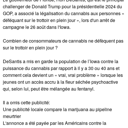
challenger de Donald Trump pour la présidentielle 2024 du
GOP, a associé la légalisation du cannabis aux personnes «
déféquant sur le trottoir en plein jour », lors d'un arrêt de
campagne le 26 août dans l'Iowa.
Combien de consommateurs de cannabis ne défèquent pas
sur le trottoir en plein jour ?
DeSantis a mis en garde la population de l’Iowa contre la
puissance du cannabis par rapport à il y a 30 ou 40 ans et
comment cela devient un « vrai, vrai problème » lorsque les
jeunes ont un accès accru à la fleur séchée psychoactive
qui, selon lui, peut être mélangée au fentanyl.
Il a omis cette publicité:
Une publicité locale compare la marijuana au pipeline
meurtrier
L'annonce a été payée par les Américains contre la