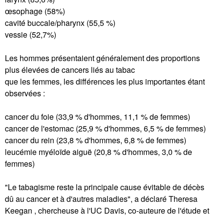
œsophage (58%)
cavité buccale/pharynx (55,5 %)
vessie (52,7%)
Les hommes présentaient généralement des proportions
plus élevées de cancers liés au tabac
que les femmes, les différences les plus importantes étant
observées :
cancer du foie (33,9 % d'hommes, 11,1 % de femmes)
cancer de l'estomac (25,9 % d'hommes, 6,5 % de femmes)
cancer du rein (23,8 % d'hommes, 6,8 % de femmes)
leucémie myéloïde aiguë (20,8 % d'hommes, 3,0 % de
femmes)
"Le tabagisme reste la principale cause évitable de décès
dû au cancer et à d'autres maladies", a déclaré Theresa
Keegan , chercheuse à l'UC Davis, co-auteure de l'étude et