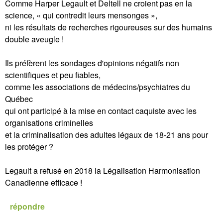
Comme Harper Legault et Deltell ne croient pas en la
science, « qui contredit leurs mensonges »,
ni les résultats de recherches rigoureuses sur des humains
double aveugle !
Ils préfèrent les sondages d'opinions négatifs non
scientifiques et peu fiables,
comme les associations de médecins/psychiatres du
Québec
qui ont participé à la mise en contact caquiste avec les
organisations criminelles
et la criminalisation des adultes légaux de 18-21 ans pour
les protéger ?
Legault a refusé en 2018 la Légalisation Harmonisation
Canadienne efficace !
répondre