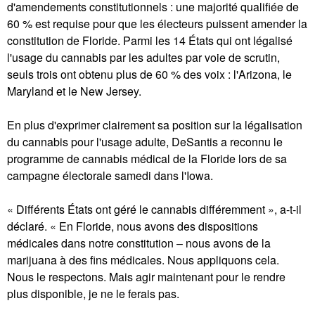
d'amendements constitutionnels : une majorité qualifiée de
60 % est requise pour que les électeurs puissent amender la
constitution de Floride. Parmi les 14 États qui ont légalisé
l'usage du cannabis par les adultes par voie de scrutin,
seuls trois ont obtenu plus de 60 % des voix : l'Arizona, le
Maryland et le New Jersey.
En plus d'exprimer clairement sa position sur la légalisation
du cannabis pour l'usage adulte, DeSantis a reconnu le
programme de cannabis médical de la Floride lors de sa
campagne électorale samedi dans l'Iowa.
« Différents États ont géré le cannabis différemment », a-t-il
déclaré. « En Floride, nous avons des dispositions
médicales dans notre constitution – nous avons de la
marijuana à des fins médicales. Nous appliquons cela.
Nous le respectons. Mais agir maintenant pour le rendre
plus disponible, je ne le ferais pas.