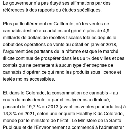
Le gouverneur n’a pas étayé ses affirmations par des
références à des rapports ou études spécifiques.
Plus particulièrement en Californie, où les ventes de
cannabis destiné aux adultes ont généré près de 4,9
milliards de dollars de recettes fiscales totales depuis le
début des opérations de vente au détail en janvier 2018,
l’argument des partisans de la réforme est que le marché
illicite continue de prospérer dans les 56 % des villes et des
comtés qui ne permettent à aucun type d’entreprise de
cannabis d’opérer, ce qui rend les produits sous licence et
testés moins accessibles.
Et, dans le Colorado, la consommation de cannabis « au
cours du mois dernier » parmi les lycéens a diminué,
passant de 19,7 % en 2013 (avant les ventes pour adultes) à
13,3 % en 2021, selon une enquête Healthy Kids Colorado,
menée par le ministère de l' État . Le Ministère de la Santé
Publique et de l'Environnement a commencé à l'administrer