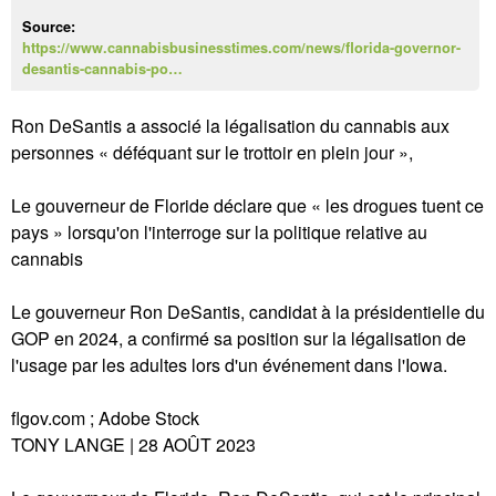
Source:
https://www.cannabisbusinesstimes.com/news/florida-governor-
desantis-cannabis-po…
Ron DeSantis a associé la légalisation du cannabis aux
personnes « déféquant sur le trottoir en plein jour »,
Le gouverneur de Floride déclare que « les drogues tuent ce
pays » lorsqu'on l'interroge sur la politique relative au
cannabis
Le gouverneur Ron DeSantis, candidat à la présidentielle du
GOP en 2024, a confirmé sa position sur la légalisation de
l'usage par les adultes lors d'un événement dans l'Iowa.
flgov.com ; Adobe Stock
TONY LANGE | 28 AOÛT 2023