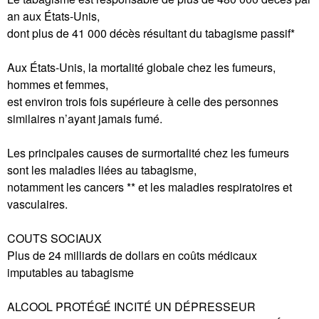
an aux États-Unis,
dont plus de 41 000 décès résultant du tabagisme passif*
Aux États-Unis, la mortalité globale chez les fumeurs,
hommes et femmes,
est environ trois fois supérieure à celle des personnes
similaires n’ayant jamais fumé.
Les principales causes de surmortalité chez les fumeurs
sont les maladies liées au tabagisme,
notamment les cancers ** et les maladies respiratoires et
vasculaires.
COUTS SOCIAUX
Plus de 24 milliards de dollars en coûts médicaux
imputables au tabagisme
ALCOOL PROTÉGÉ INCITÉ UN DÉPRESSEUR