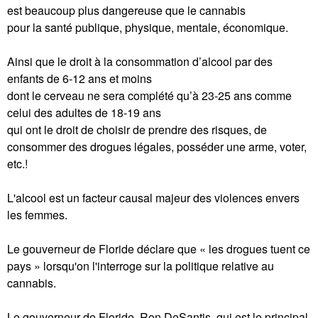
est beaucoup plus dangereuse que le cannabis
pour la santé publique, physique, mentale, économique.
Ainsi que le droit à la consommation d’alcool par des
enfants de 6-12 ans et moins
dont le cerveau ne sera complété qu’à 23-25 ans comme
celui des adultes de 18-19 ans
qui ont le droit de choisir de prendre des risques, de
consommer des drogues légales, posséder une arme, voter,
etc.!
L'alcool est un facteur causal majeur des violences envers
les femmes.
Le gouverneur de Floride déclare que « les drogues tuent ce
pays » lorsqu'on l'interroge sur la politique relative au
cannabis.
Le gouverneur de Floride, Ron DeSantis, qui est le principal