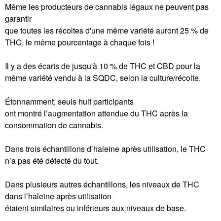
Même les producteurs de cannabis légaux ne peuvent pas
garantir
que toutes les récoltes d'une même variété auront 25 % de
THC, le même pourcentage à chaque fois !
Il y a des écarts de jusqu'à 10 % de THC et CBD pour la
même variété vendu à la SQDC, selon la culture/récolte.
Étonnamment, seuls huit participants
ont montré l’augmentation attendue du THC après la
consommation de cannabis.
Dans trois échantillons d’haleine après utilisation, le THC
n’a pas été détecté du tout.
Dans plusieurs autres échantillons, les niveaux de THC
dans l’haleine après utilisation
étaient similaires ou inférieurs aux niveaux de base.