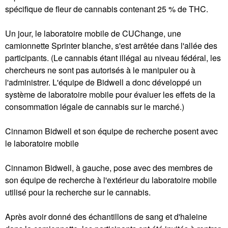
spécifique de fleur de cannabis contenant 25 % de THC.
Un jour, le laboratoire mobile de CUChange, une
camionnette Sprinter blanche, s'est arrêtée dans l'allée des
participants. (Le cannabis étant illégal au niveau fédéral, les
chercheurs ne sont pas autorisés à le manipuler ou à
l'administrer. L'équipe de Bidwell a donc développé un
système de laboratoire mobile pour évaluer les effets de la
consommation légale de cannabis sur le marché.)
Cinnamon Bidwell et son équipe de recherche posent avec
le laboratoire mobile
Cinnamon Bidwell, à gauche, pose avec des membres de
son équipe de recherche à l'extérieur du laboratoire mobile
utilisé pour la recherche sur le cannabis.
Après avoir donné des échantillons de sang et d'haleine