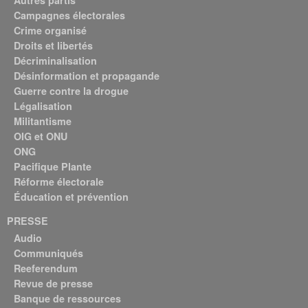
Campagnes électorales
Crime organisé
Droits et libertés
Décriminalisation
Désinformation et propagande
Guerre contre la drogue
Légalisation
Militantisme
OIG et ONU
ONG
Pacifique Plante
Réforme électorale
Éducation et prévention
PRESSE
Audio
Communiqués
Reeferendum
Revue de presse
Banque de ressources