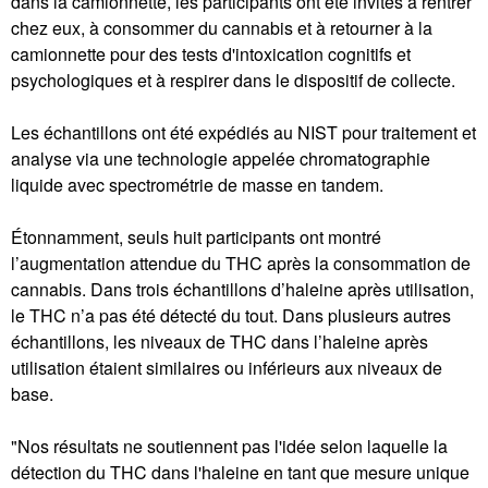
dans la camionnette, les participants ont été invités à rentrer
chez eux, à consommer du cannabis et à retourner à la
camionnette pour des tests d'intoxication cognitifs et
psychologiques et à respirer dans le dispositif de collecte.
Les échantillons ont été expédiés au NIST pour traitement et
analyse via une technologie appelée chromatographie
liquide avec spectrométrie de masse en tandem.
Étonnamment, seuls huit participants ont montré
l’augmentation attendue du THC après la consommation de
cannabis. Dans trois échantillons d’haleine après utilisation,
le THC n’a pas été détecté du tout. Dans plusieurs autres
échantillons, les niveaux de THC dans l’haleine après
utilisation étaient similaires ou inférieurs aux niveaux de
base.
"Nos résultats ne soutiennent pas l'idée selon laquelle la
détection du THC dans l'haleine en tant que mesure unique