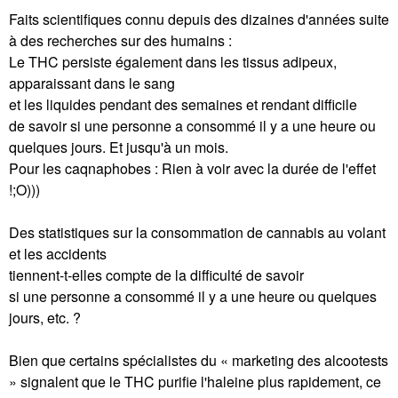
Faits scientifiques connu depuis des dizaines d'années suite
à des recherches sur des humains :
Le THC persiste également dans les tissus adipeux,
apparaissant dans le sang
et les liquides pendant des semaines et rendant difficile
de savoir si une personne a consommé il y a une heure ou
quelques jours. Et jusqu'à un mois.
Pour les caqnaphobes : Rien à voir avec la durée de l'effet
!;O)))
Des statistiques sur la consommation de cannabis au volant
et les accidents
tiennent-t-elles compte de la difficulté de savoir
si une personne a consommé il y a une heure ou quelques
jours, etc. ?
Bien que certains spécialistes du « marketing des alcootests
» signalent que le THC purifie l'haleine plus rapidement, ce