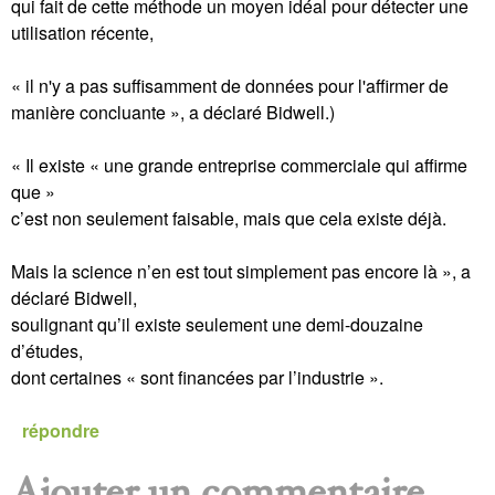
qui fait de cette méthode un moyen idéal pour détecter une
utilisation récente,
« il n'y a pas suffisamment de données pour l'affirmer de
manière concluante », a déclaré Bidwell.)
« Il existe « une grande entreprise commerciale qui affirme
que »
c’est non seulement faisable, mais que cela existe déjà.
Mais la science n’en est tout simplement pas encore là », a
déclaré Bidwell,
soulignant qu’il existe seulement une demi-douzaine
d’études,
dont certaines « sont financées par l’industrie ».
répondre