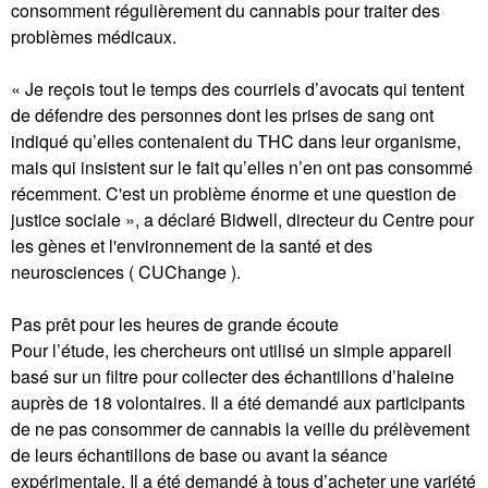
consomment régulièrement du cannabis pour traiter des
problèmes médicaux.
« Je reçois tout le temps des courriels d’avocats qui tentent
de défendre des personnes dont les prises de sang ont
indiqué qu’elles contenaient du THC dans leur organisme,
mais qui insistent sur le fait qu’elles n’en ont pas consommé
récemment. C'est un problème énorme et une question de
justice sociale », a déclaré Bidwell, directeur du Centre pour
les gènes et l'environnement de la santé et des
neurosciences ( CUChange ).
Pas prêt pour les heures de grande écoute
Pour l’étude, les chercheurs ont utilisé un simple appareil
basé sur un filtre pour collecter des échantillons d’haleine
auprès de 18 volontaires. Il a été demandé aux participants
de ne pas consommer de cannabis la veille du prélèvement
de leurs échantillons de base ou avant la séance
expérimentale. Il a été demandé à tous d’acheter une variété