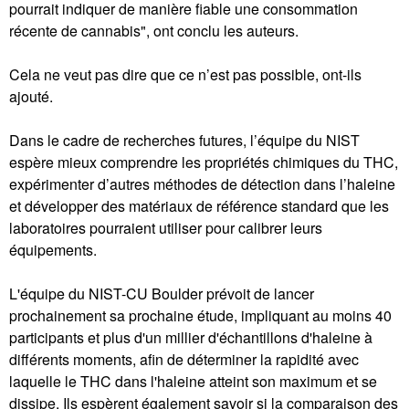
pourrait indiquer de manière fiable une consommation
récente de cannabis", ont conclu les auteurs.
Cela ne veut pas dire que ce n’est pas possible, ont-ils
ajouté.
Dans le cadre de recherches futures, l’équipe du NIST
espère mieux comprendre les propriétés chimiques du THC,
expérimenter d’autres méthodes de détection dans l’haleine
et développer des matériaux de référence standard que les
laboratoires pourraient utiliser pour calibrer leurs
équipements.
L'équipe du NIST-CU Boulder prévoit de lancer
prochainement sa prochaine étude, impliquant au moins 40
participants et plus d'un millier d'échantillons d'haleine à
différents moments, afin de déterminer la rapidité avec
laquelle le THC dans l'haleine atteint son maximum et se
dissipe. Ils espèrent également savoir si la comparaison des