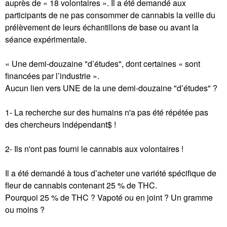
auprès de « 18 volontaires ». Il a été demandé aux
participants de ne pas consommer de cannabis la veille du
prélèvement de leurs échantillons de base ou avant la
séance expérimentale.
« Une demi-douzaine "d’études", dont certaines « sont
financées par l’industrie ».
Aucun lien vers UNE de la une demi-douzaine "d’études" ?
1- La recherche sur des humains n'a pas été répétée pas
des chercheurs indépendant$ !
2- Ils n'ont pas fourni le cannabis aux volontaires !
Il a été demandé à tous d’acheter une variété spécifique de
fleur de cannabis contenant 25 % de THC.
Pourquoi 25 % de THC ? Vapoté ou en joint ? Un gramme
ou moins ?