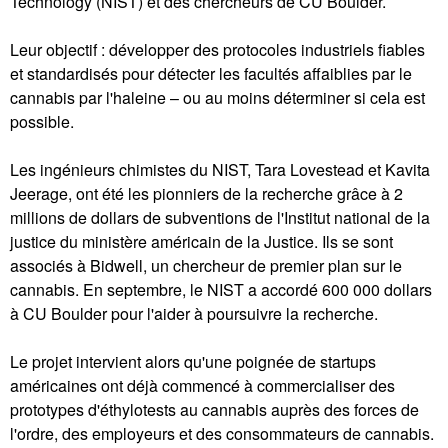
Technology (NIST) et des chercheurs de CU Boulder.
Leur objectif : développer des protocoles industriels fiables
et standardisés pour détecter les facultés affaiblies par le
cannabis par l'haleine – ou au moins déterminer si cela est
possible.
Les ingénieurs chimistes du NIST, Tara Lovestead et Kavita
Jeerage, ont été les pionniers de la recherche grâce à 2
millions de dollars de subventions de l'Institut national de la
justice du ministère américain de la Justice. Ils se sont
associés à Bidwell, un chercheur de premier plan sur le
cannabis. En septembre, le NIST a accordé 600 000 dollars
à CU Boulder pour l'aider à poursuivre la recherche.
Le projet intervient alors qu'une poignée de startups
américaines ont déjà commencé à commercialiser des
prototypes d'éthylotests au cannabis auprès des forces de
l'ordre, des employeurs et des consommateurs de cannabis.