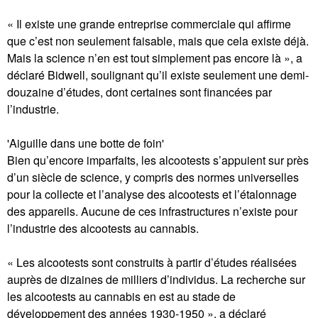
« Il existe une grande entreprise commerciale qui affirme
que c’est non seulement faisable, mais que cela existe déjà.
Mais la science n’en est tout simplement pas encore là », a
déclaré Bidwell, soulignant qu’il existe seulement une demi-
douzaine d’études, dont certaines sont financées par
l’industrie.
'Aiguille dans une botte de foin'
Bien qu’encore imparfaits, les alcootests s’appuient sur près
d’un siècle de science, y compris des normes universelles
pour la collecte et l’analyse des alcootests et l’étalonnage
des appareils. Aucune de ces infrastructures n’existe pour
l’industrie des alcootests au cannabis.
« Les alcootests sont construits à partir d’études réalisées
auprès de dizaines de milliers d’individus. La recherche sur
les alcootests au cannabis en est au stade de
développement des années 1930-1950 », a déclaré