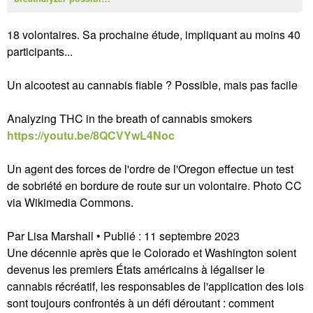
18 volontaires. Sa prochaine étude, impliquant au moins 40
participants...
Un alcootest au cannabis fiable ? Possible, mais pas facile
Analyzing THC in the breath of cannabis smokers
https://youtu.be/8QCVYwL4Noc
Un agent des forces de l'ordre de l'Oregon effectue un test
de sobriété en bordure de route sur un volontaire. Photo CC
via Wikimedia Commons.
Par Lisa Marshall • Publié : 11 septembre 2023
Une décennie après que le Colorado et Washington soient
devenus les premiers États américains à légaliser le
cannabis récréatif, les responsables de l'application des lois
sont toujours confrontés à un défi déroutant : comment