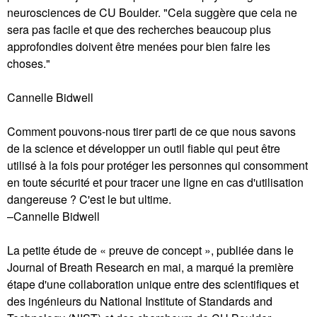
neurosciences de CU Boulder. "Cela suggère que cela ne
sera pas facile et que des recherches beaucoup plus
approfondies doivent être menées pour bien faire les
choses."
Cannelle Bidwell
Comment pouvons-nous tirer parti de ce que nous savons
de la science et développer un outil fiable qui peut être
utilisé à la fois pour protéger les personnes qui consomment
en toute sécurité et pour tracer une ligne en cas d'utilisation
dangereuse ? C'est le but ultime.
–Cannelle Bidwell
La petite étude de « preuve de concept », publiée dans le
Journal of Breath Research en mai, a marqué la première
étape d'une collaboration unique entre des scientifiques et
des ingénieurs du National Institute of Standards and