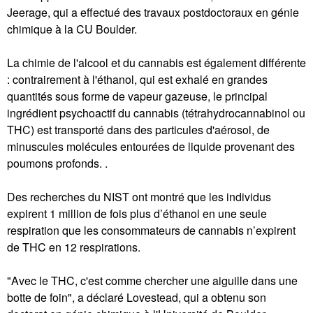
Jeerage, qui a effectué des travaux postdoctoraux en génie
chimique à la CU Boulder.
La chimie de l'alcool et du cannabis est également différente
: contrairement à l'éthanol, qui est exhalé en grandes
quantités sous forme de vapeur gazeuse, le principal
ingrédient psychoactif du cannabis (tétrahydrocannabinol ou
THC) est transporté dans des particules d'aérosol, de
minuscules molécules entourées de liquide provenant des
poumons profonds. .
Des recherches du NIST ont montré que les individus
expirent 1 million de fois plus d’éthanol en une seule
respiration que les consommateurs de cannabis n’expirent
de THC en 12 respirations.
"Avec le THC, c'est comme chercher une aiguille dans une
botte de foin", a déclaré Lovestead, qui a obtenu son