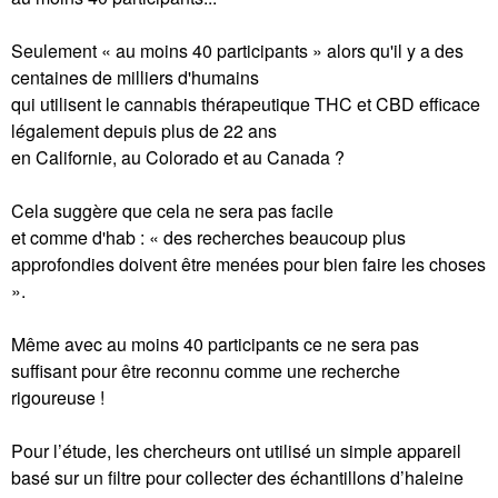
Seulement « au moins 40 participants » alors qu'il y a des
centaines de milliers d'humains
qui utilisent le cannabis thérapeutique THC et CBD efficace
légalement depuis plus de 22 ans
en Californie, au Colorado et au Canada ?
Cela suggère que cela ne sera pas facile
et comme d'hab : « des recherches beaucoup plus
approfondies doivent être menées pour bien faire les choses
».
Même avec au moins 40 participants ce ne sera pas
suffisant pour être reconnu comme une recherche
rigoureuse !
Pour l’étude, les chercheurs ont utilisé un simple appareil
basé sur un filtre pour collecter des échantillons d’haleine