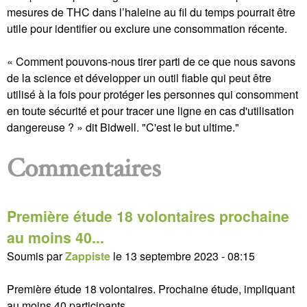
mesures de THC dans l’haleine au fil du temps pourrait être
utile pour identifier ou exclure une consommation récente.
« Comment pouvons-nous tirer parti de ce que nous savons
de la science et développer un outil fiable qui peut être
utilisé à la fois pour protéger les personnes qui consomment
en toute sécurité et pour tracer une ligne en cas d'utilisation
dangereuse ? » dit Bidwell. "C'est le but ultime."
Commentaires
Première étude 18 volontaires prochaine
au moins 40...
Soumis par
Zappiste
le
13 septembre 2023 - 08:15
Première étude 18 volontaires. Prochaine étude, impliquant
au moins 40 participants...