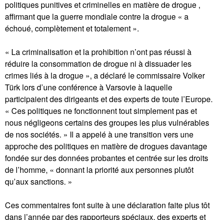
politiques punitives et criminelles en matière de drogue ,
affirmant que la guerre mondiale contre la drogue « a
échoué, complètement et totalement ».
« La criminalisation et la prohibition n’ont pas réussi à
réduire la consommation de drogue ni à dissuader les
crimes liés à la drogue », a déclaré le commissaire Volker
Türk lors d’une conférence à Varsovie à laquelle
participaient des dirigeants et des experts de toute l’Europe.
« Ces politiques ne fonctionnent tout simplement pas et
nous négligeons certains des groupes les plus vulnérables
de nos sociétés. » Il a appelé à une transition vers une
approche des politiques en matière de drogues davantage
fondée sur des données probantes et centrée sur les droits
de l’homme, « donnant la priorité aux personnes plutôt
qu’aux sanctions. »
Ces commentaires font suite à une déclaration faite plus tôt
dans l’année par des rapporteurs spéciaux, des experts et