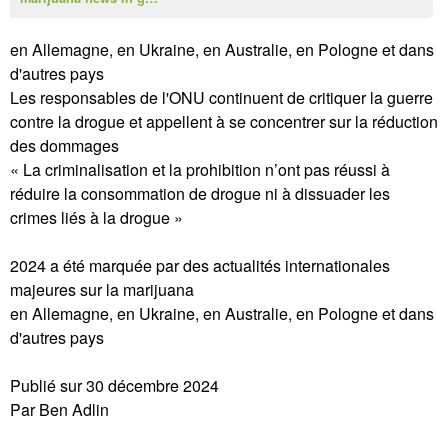
en Allemagne, en Ukraine, en Australie, en Pologne et dans
d'autres pays
Les responsables de l'ONU continuent de critiquer la guerre
contre la drogue et appellent à se concentrer sur la réduction
des dommages
« La criminalisation et la prohibition n’ont pas réussi à
réduire la consommation de drogue ni à dissuader les
crimes liés à la drogue »
2024 a été marquée par des actualités internationales
majeures sur la marijuana
en Allemagne, en Ukraine, en Australie, en Pologne et dans
d'autres pays
Publié sur 30 décembre 2024
Par Ben Adlin