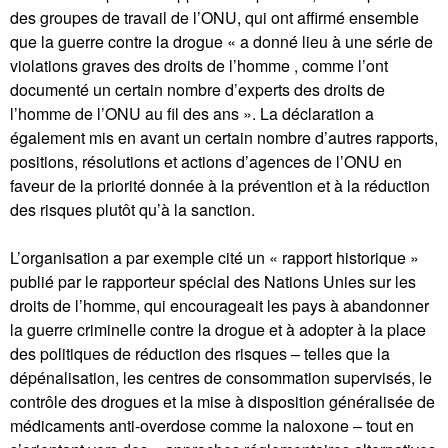
des groupes de travail de l’ONU, qui ont affirmé ensemble
que la guerre contre la drogue « a donné lieu à une série de
violations graves des droits de l’homme , comme l’ont
documenté un certain nombre d’experts des droits de
l’homme de l’ONU au fil des ans ». La déclaration a
également mis en avant un certain nombre d’autres rapports,
positions, résolutions et actions d’agences de l’ONU en
faveur de la priorité donnée à la prévention et à la réduction
des risques plutôt qu’à la sanction.
L’organisation a par exemple cité un « rapport historique »
publié par le rapporteur spécial des Nations Unies sur les
droits de l’homme, qui encourageait les pays à abandonner
la guerre criminelle contre la drogue et à adopter à la place
des politiques de réduction des risques – telles que la
dépénalisation, les centres de consommation supervisés, le
contrôle des drogues et la mise à disposition généralisée de
médicaments anti-overdose comme la naloxone – tout en