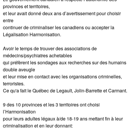
provinces et territoires,
et leur avait donné deux ans d’avertissement pour choisir
entre
continuer de criminaliser les canadiens ou accepter la
Légalisation Harmonisation.
Avoir le temps de trouver des associations de
médecins/psychiatres achetables
qui préfèrent les sondages aux recherches sur des humains
double aveugle
et leur mise en contact avec les organisations criminelles,
terroristes.
Ce qu'a fait le Québec de Legault, Jolin-Barrette et Carmant.
9 des 10 provinces et les 3 territoires ont choisi
l’Harmonisation
pour leurs adultes légaux à/de 18-19 ans mettant fin à leur
criminalisation et en leur donnant: