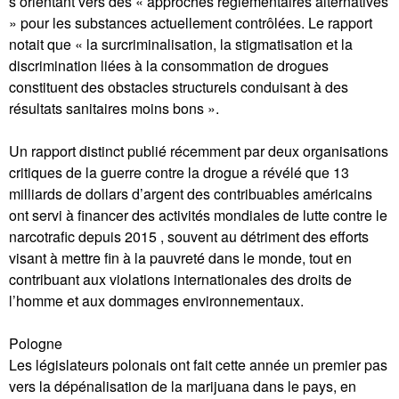
s’orientant vers des « approches réglementaires alternatives
» pour les substances actuellement contrôlées. Le rapport
notait que « la surcriminalisation, la stigmatisation et la
discrimination liées à la consommation de drogues
constituent des obstacles structurels conduisant à des
résultats sanitaires moins bons ».
Un rapport distinct publié récemment par deux organisations
critiques de la guerre contre la drogue a révélé que 13
milliards de dollars d’argent des contribuables américains
ont servi à financer des activités mondiales de lutte contre le
narcotrafic depuis 2015 , souvent au détriment des efforts
visant à mettre fin à la pauvreté dans le monde, tout en
contribuant aux violations internationales des droits de
l’homme et aux dommages environnementaux.
Pologne
Les législateurs polonais ont fait cette année un premier pas
vers la dépénalisation de la marijuana dans le pays, en