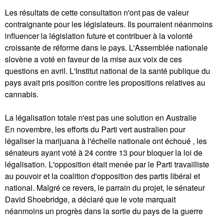
Les résultats de cette consultation n'ont pas de valeur
contraignante pour les législateurs. Ils pourraient néanmoins
influencer la législation future et contribuer à la volonté
croissante de réforme dans le pays. L'Assemblée nationale
slovène a voté en faveur de la mise aux voix de ces
questions en avril. L'Institut national de la santé publique du
pays avait pris position contre les propositions relatives au
cannabis.
La légalisation totale n'est pas une solution en Australie
En novembre, les efforts du Parti vert australien pour
légaliser la marijuana à l'échelle nationale ont échoué , les
sénateurs ayant voté à 24 contre 13 pour bloquer la loi de
légalisation. L'opposition était menée par le Parti travailliste
au pouvoir et la coalition d'opposition des partis libéral et
national. Malgré ce revers, le parrain du projet, le sénateur
David Shoebridge, a déclaré que le vote marquait
néanmoins un progrès dans la sortie du pays de la guerre