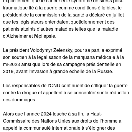
explicitement que le cancer et le syndrome de stress post-
traumatique lié à la guerre comme conditions éligibles, le
président de la commission de la santé a déclaré en juillet
que les législateurs entendaient quotidiennement des
patients atteints d'autres maladies telles que la maladie
d'Alzheimer et l'épilepsie.
Le président Volodymyr Zelensky, pour sa part, a exprimé
son soutien à la légalisation de la marijuana médicale à la
mi-2023 ainsi que lors de sa campagne présidentielle en
2019, avant l'invasion à grande échelle de la Russie.
Les responsables de l'ONU continuent de critiquer la guerre
contre la drogue et appellent à se concentrer sur la réduction
des dommages
Alors que l’année 2024 touche à sa fin, la Haut-
Commissaire des Nations Unies aux droits de l’homme a
appelé la communauté internationale à s’éloigner des