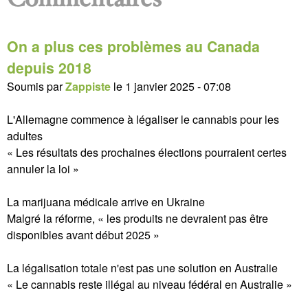
Commentaires
On a plus ces problèmes au Canada
depuis 2018
Soumis par
Zappiste
le
1 janvier 2025 - 07:08
L'Allemagne commence à légaliser le cannabis pour les
adultes
« Les résultats des prochaines élections pourraient certes
annuler la loi »
La marijuana médicale arrive en Ukraine
Malgré la réforme, « les produits ne devraient pas être
disponibles avant début 2025 »
La légalisation totale n'est pas une solution en Australie
« Le cannabis reste illégal au niveau fédéral en Australie »