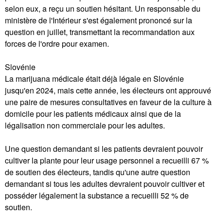
selon eux, a reçu un soutien hésitant. Un responsable du
ministère de l'Intérieur s'est également prononcé sur la
question en juillet, transmettant la recommandation aux
forces de l'ordre pour examen.
Slovénie
La marijuana médicale était déjà légale en Slovénie
jusqu'en 2024, mais cette année, les électeurs ont approuvé
une paire de mesures consultatives en faveur de la culture à
domicile pour les patients médicaux ainsi que de la
légalisation non commerciale pour les adultes.
Une question demandant si les patients devraient pouvoir
cultiver la plante pour leur usage personnel a recueilli 67 %
de soutien des électeurs, tandis qu'une autre question
demandant si tous les adultes devraient pouvoir cultiver et
posséder légalement la substance a recueilli 52 % de
soutien.