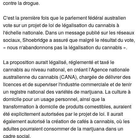
contre la drogue.
C'est la première fois que le parlement fédéral australien
vote sur un projet de loi de légalisation du cannabis à
l'échelle nationale. Dans un message publié sur les réseaux
sociaux, Shoebridge a assuré que malgré le résultat du vote,
« nous n'abandonnons pas la légalisation du cannabis ».
La proposition aurait légalisé, réglementé et taxé le
cannabis au niveau national, en créant l'Agence nationale
australienne du cannabis (CANA), chargée de délivrer des
licences et de superviser l'industrie commerciale et de tenir
un registre national des variétés de marijuana. La culture à
domicile pour un usage personnel, ainsi que la
transformation à domicile de produits comestibles, auraient
été explicitement autorisées par le projet de loi. Il aurait
également autorisé la création de cafés à cannabis, où les
adultes pourraient consommer de la marijuana dans un
cadre social.