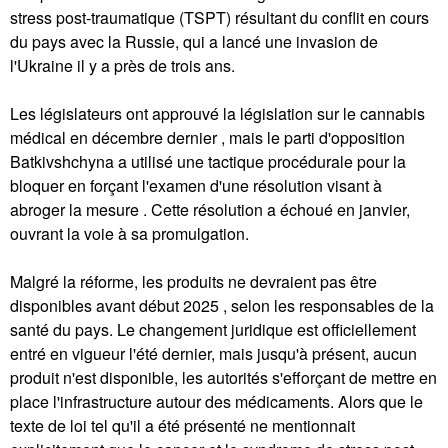
stress post-traumatique (TSPT) résultant du conflit en cours
du pays avec la Russie, qui a lancé une invasion de
l'Ukraine il y a près de trois ans.
Les législateurs ont approuvé la législation sur le cannabis
médical en décembre dernier , mais le parti d'opposition
Batkivshchyna a utilisé une tactique procédurale pour la
bloquer en forçant l'examen d'une résolution visant à
abroger la mesure . Cette résolution a échoué en janvier,
ouvrant la voie à sa promulgation.
Malgré la réforme, les produits ne devraient pas être
disponibles avant début 2025 , selon les responsables de la
santé du pays. Le changement juridique est officiellement
entré en vigueur l'été dernier, mais jusqu'à présent, aucun
produit n'est disponible, les autorités s'efforçant de mettre en
place l'infrastructure autour des médicaments. Alors que le
texte de loi tel qu'il a été présenté ne mentionnait