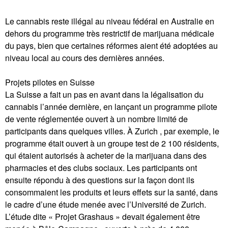
Le cannabis reste illégal au niveau fédéral en Australie en
dehors du programme très restrictif de marijuana médicale
du pays, bien que certaines réformes aient été adoptées au
niveau local au cours des dernières années.
Projets pilotes en Suisse
La Suisse a fait un pas en avant dans la légalisation du
cannabis l’année dernière, en lançant un programme pilote
de vente réglementée ouvert à un nombre limité de
participants dans quelques villes. À Zurich , par exemple, le
programme était ouvert à un groupe test de 2 100 résidents,
qui étaient autorisés à acheter de la marijuana dans des
pharmacies et des clubs sociaux. Les participants ont
ensuite répondu à des questions sur la façon dont ils
consommaient les produits et leurs effets sur la santé, dans
le cadre d’une étude menée avec l’Université de Zurich.
L’étude dite « Projet Grashaus » devait également être