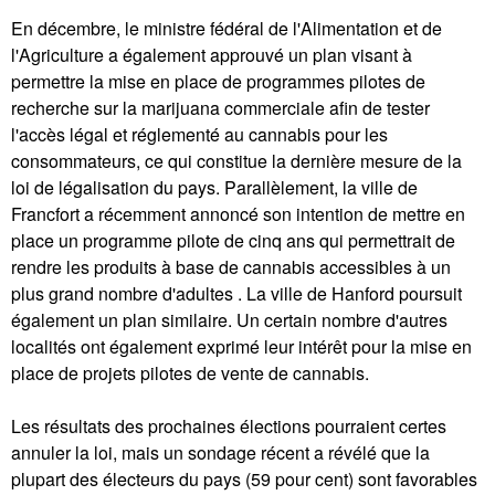
En décembre, le ministre fédéral de l'Alimentation et de
l'Agriculture a également approuvé un plan visant à
permettre la mise en place de programmes pilotes de
recherche sur la marijuana commerciale afin de tester
l'accès légal et réglementé au cannabis pour les
consommateurs, ce qui constitue la dernière mesure de la
loi de légalisation du pays. Parallèlement, la ville de
Francfort a récemment annoncé son intention de mettre en
place un programme pilote de cinq ans qui permettrait de
rendre les produits à base de cannabis accessibles à un
plus grand nombre d'adultes . La ville de Hanford poursuit
également un plan similaire. Un certain nombre d'autres
localités ont également exprimé leur intérêt pour la mise en
place de projets pilotes de vente de cannabis.
Les résultats des prochaines élections pourraient certes
annuler la loi, mais un sondage récent a révélé que la
plupart des électeurs du pays (59 pour cent) sont favorables