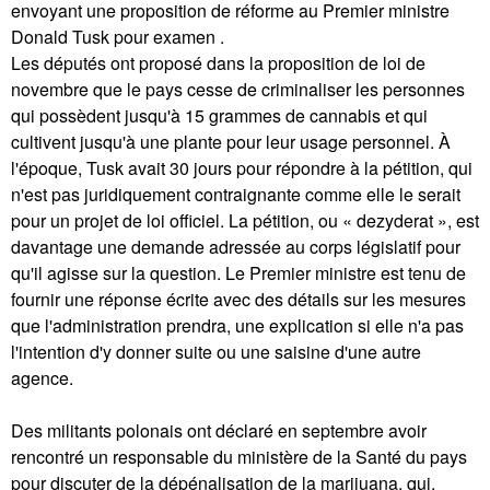
envoyant une proposition de réforme au Premier ministre
Donald Tusk pour examen .
Les députés ont proposé dans la proposition de loi de
novembre que le pays cesse de criminaliser les personnes
qui possèdent jusqu'à 15 grammes de cannabis et qui
cultivent jusqu'à une plante pour leur usage personnel. À
l'époque, Tusk avait 30 jours pour répondre à la pétition, qui
n'est pas juridiquement contraignante comme elle le serait
pour un projet de loi officiel. La pétition, ou « dezyderat », est
davantage une demande adressée au corps législatif pour
qu'il agisse sur la question. Le Premier ministre est tenu de
fournir une réponse écrite avec des détails sur les mesures
que l'administration prendra, une explication si elle n'a pas
l'intention d'y donner suite ou une saisine d'une autre
agence.
Des militants polonais ont déclaré en septembre avoir
rencontré un responsable du ministère de la Santé du pays
pour discuter de la dépénalisation de la marijuana, qui,