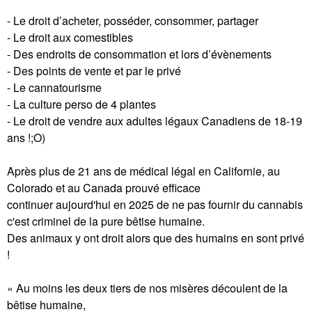
- Le droit d’acheter, posséder, consommer, partager
- Le droit aux comestibles
- Des endroits de consommation et lors d’évènements
- Des points de vente et par le privé
- Le cannatourisme
- La culture perso de 4 plantes
- Le droit de vendre aux adultes légaux Canadiens de 18-19
ans !;O)
Après plus de 21 ans de médical légal en Californie, au
Colorado et au Canada prouvé efficace
continuer aujourd'hui en 2025 de ne pas fournir du cannabis
c'est criminel de la pure bêtise humaine.
Des animaux y ont droit alors que des humains en sont privé
!
« Au moins les deux tiers de nos misères découlent de la
bêtise humaine,