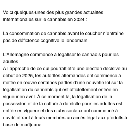
Voici quelques-unes des plus grandes actualités
internationales sur le cannabis en 2024 :
La consommation de cannabis avant le coucher n’entraîne
pas de déficience cognitive le lendemain
L'Allemagne commence à légaliser le cannabis pour les
adultes
À l’approche de ce qui pourrait être une élection décisive au
début de 2025, les autorités allemandes ont commencé à
mettre en œuvre certaines parties d’une nouvelle loi sur la
légalisation du cannabis qui est officiellement entrée en
vigueur en avril. À ce moment-là, la légalisation de la
possession et de la culture à domicile pour les adultes est
entrée en vigueur et des clubs sociaux ont commencé à
ouvrir, offrant à leurs membres un accès légal aux produits à
base de marijuana .