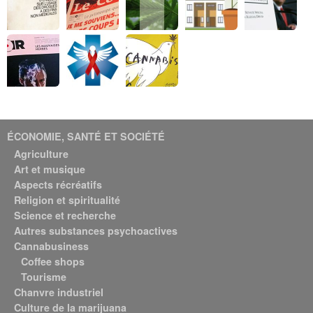
ÉCONOMIE, SANTÉ ET SOCIÉTÉ
Agriculture
Art et musique
Aspects récréatifs
Religion et spiritualité
Science et recherche
Autres substances psychoactives
Cannabusiness
Coffee shops
Tourisme
Chanvre industriel
Culture de la marijuana