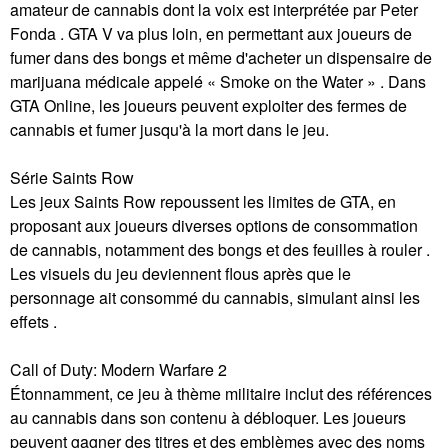
amateur de cannabis dont la voix est interprétée par Peter
Fonda . GTA V va plus loin, en permettant aux joueurs de
fumer dans des bongs et même d'acheter un dispensaire de
marijuana médicale appelé « Smoke on the Water » . Dans
GTA Online, les joueurs peuvent exploiter des fermes de
cannabis et fumer jusqu'à la mort dans le jeu.
Série Saints Row
Les jeux Saints Row repoussent les limites de GTA, en
proposant aux joueurs diverses options de consommation
de cannabis, notamment des bongs et des feuilles à rouler .
Les visuels du jeu deviennent flous après que le
personnage ait consommé du cannabis, simulant ainsi les
effets .
Call of Duty: Modern Warfare 2
Étonnamment, ce jeu à thème militaire inclut des références
au cannabis dans son contenu à débloquer. Les joueurs
peuvent gagner des titres et des emblèmes avec des noms