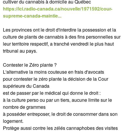
cultiver du cannabis à domicile au Québec
https://ici.radio-canada.ca/nouvelle/1971592/cour-
supreme-canada-maintie...
Les provinces ont le droit d'interdire la possession et la
culture de plants de cannabis à des fins personnelles sur
leur territoire respectif, a tranché vendredi le plus haut
tribunal au pays.
Contester le Zéro plante ?
L'alternative la moins couteuse en frais d'avocats
pour contester le zéro plante la décision de la Cour
supérieure du Canada
est de passer par le médical qui donne le droit :
à la culture perso ou par un tiers, aucune limite sur le
nombre de grammes
à posséder entreposer, le droit de consommer dans son
logement.
Protège aussi contre les zélés cannaphobes des visites