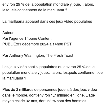
environ 25 % de la population mondiale y joue… alors,
lesquels contiennent de la marijuana ?
La marijuana apparaît dans ces jeux vidéo populaires
Auteur
Par l'agence Tribune Content
PUBLIÉ:31 décembre 2024 à 14h00 PST
Par Anthony Washington, The Fresh Toast
Les jeux vidéo sont si populaires qu’environ 25 % de la
population mondiale y joue… alors, lesquels contiennent de
la marijuana ?
Plus de 3 milliards de personnes jouent à des jeux vidéo
dans le monde, dont environ 1,7 milliard en ligne. L'âge
moyen est de 32 ans, dont 53 % sont des hommes.