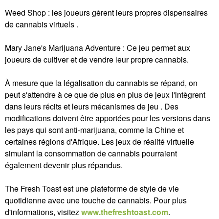
Weed Shop : les joueurs gèrent leurs propres dispensaires
de cannabis virtuels .
Mary Jane's Marijuana Adventure : Ce jeu permet aux
joueurs de cultiver et de vendre leur propre cannabis.
À mesure que la légalisation du cannabis se répand, on
peut s'attendre à ce que de plus en plus de jeux l'intègrent
dans leurs récits et leurs mécanismes de jeu . Des
modifications doivent être apportées pour les versions dans
les pays qui sont anti-marijuana, comme la Chine et
certaines régions d'Afrique. Les jeux de réalité virtuelle
simulant la consommation de cannabis pourraient
également devenir plus répandus.
The Fresh Toast est une plateforme de style de vie
quotidienne avec une touche de cannabis. Pour plus
d'informations, visitez
www.thefreshtoast.com
.