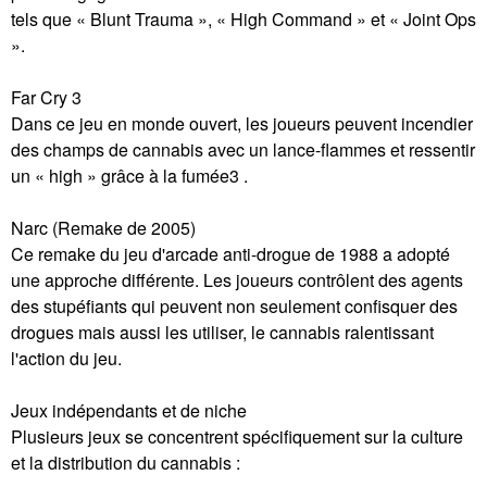
tels que « Blunt Trauma », « High Command » et « Joint Ops
».
Far Cry 3
Dans ce jeu en monde ouvert, les joueurs peuvent incendier
des champs de cannabis avec un lance-flammes et ressentir
un « high » grâce à la fumée3 .
Narc (Remake de 2005)
Ce remake du jeu d'arcade anti-drogue de 1988 a adopté
une approche différente. Les joueurs contrôlent des agents
des stupéfiants qui peuvent non seulement confisquer des
drogues mais aussi les utiliser, le cannabis ralentissant
l'action du jeu.
Jeux indépendants et de niche
Plusieurs jeux se concentrent spécifiquement sur la culture
et la distribution du cannabis :