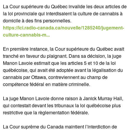
La Cour supérieure du Québec invalide les deux articles de
la loi provinciale qui interdisaient la culture de cannabis à
domicile à des fins personnelles.
https://ici.radio-canada.ca/nouvelle/1285240/jugement-
culture-cannabis-m...
En première instance, la Cour supérieure du Québec avait
tranché en faveur du plaignant. Dans sa décision, la juge
Manon Lavoie estimait que les articles 5 et 10 de la loi
québécoise, qui avait été adoptée avant la légalisation du
cannabis par Ottawa, contreviennent au champ de
compétence fédéral en matière criminelle.
La juge Manon Lavoie donne raison à Janick Murray Hall,
qui contestait devant les tribunaux la loi québécoise plus
restrictive que la règlementation fédérale.
La Cour suprême du Canada maintient l’interdiction de