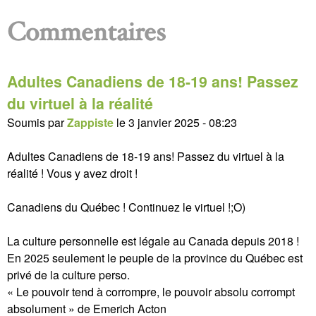
Commentaires
Adultes Canadiens de 18-19 ans! Passez
du virtuel à la réalité
Soumis par
Zappiste
le
3 janvier 2025 - 08:23
Adultes Canadiens de 18-19 ans! Passez du virtuel à la
réalité ! Vous y avez droit !
Canadiens du Québec ! Continuez le virtuel !;O)
La culture personnelle est légale au Canada depuis 2018 !
En 2025 seulement le peuple de la province du Québec est
privé de la culture perso.
« Le pouvoir tend à corrompre, le pouvoir absolu corrompt
absolument » de Emerich Acton