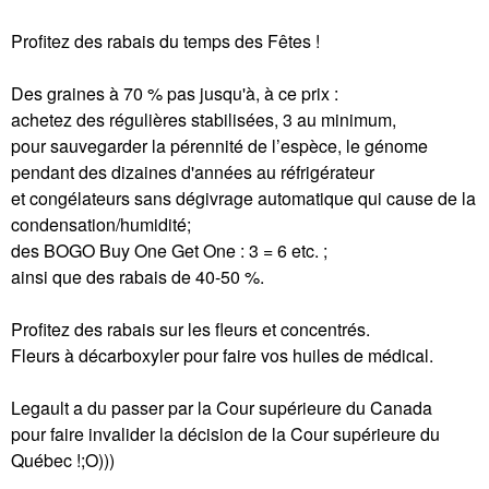
Profitez des rabais du temps des Fêtes !
Des graines à 70 % pas jusqu'à, à ce prix :
achetez des régulières stabilisées, 3 au minimum,
pour sauvegarder la pérennité de l’espèce, le génome
pendant des dizaines d'années au réfrigérateur
et congélateurs sans dégivrage automatique qui cause de la
condensation/humidité;
des BOGO Buy One Get One : 3 = 6 etc. ;
ainsi que des rabais de 40-50 %.
Profitez des rabais sur les fleurs et concentrés.
Fleurs à décarboxyler pour faire vos huiles de médical.
Legault a du passer par la Cour supérieure du Canada
pour faire invalider la décision de la Cour supérieure du
Québec !;O)))