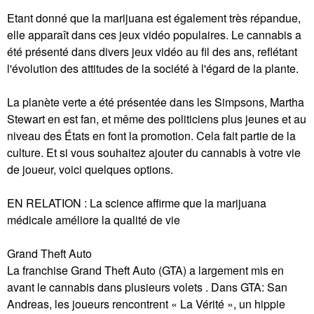
Etant donné que la marijuana est également très répandue,
elle apparaît dans ces jeux vidéo populaires. Le cannabis a
été présenté dans divers jeux vidéo au fil des ans, reflétant
l'évolution des attitudes de la société à l'égard de la plante.
La planète verte a été présentée dans les Simpsons, Martha
Stewart en est fan, et même des politiciens plus jeunes et au
niveau des États en font la promotion. Cela fait partie de la
culture. Et si vous souhaitez ajouter du cannabis à votre vie
de joueur, voici quelques options.
EN RELATION : La science affirme que la marijuana
médicale améliore la qualité de vie
Grand Theft Auto
La franchise Grand Theft Auto (GTA) a largement mis en
avant le cannabis dans plusieurs volets . Dans GTA: San
Andreas, les joueurs rencontrent « La Vérité », un hippie