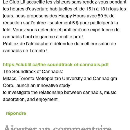
Le Club Lit accueille les visiteurs sans rendez-vous pendant
les heures d'ouverture habituelles et, de 15 h à 18 h tous les
jours, nous proposons des Happy Hours avec 50 % de
réduction sur l'entrée - seulement 5 $ pour participer à la
fête. Venez vous détendre et profiter d'une expérience de
cannabis haut de gamme à moitié prix !
Profitez de l'atmosphère détendue du meilleur salon de
cannabis de Toronto !
https://clublit.ca/the-soundtrack-of-cannabis.pdf
The Soundtrack of Cannabis:
Mitacs, Toronto Metropolitan University and Cannadigm
Corp. launch an innovative study
to investigate the relationship between cannabis, music
absorption, and enjoyment.
répondre