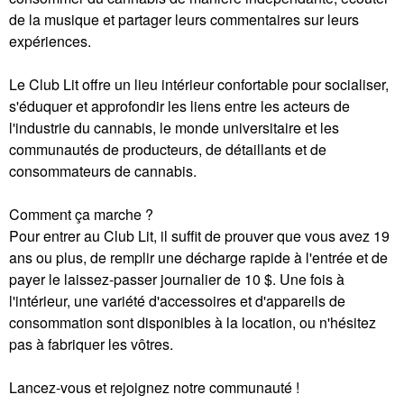
de la musique et partager leurs commentaires sur leurs
expériences.
Le Club Lit offre un lieu intérieur confortable pour socialiser,
s'éduquer et approfondir les liens entre les acteurs de
l'industrie du cannabis, le monde universitaire et les
communautés de producteurs, de détaillants et de
consommateurs de cannabis.
Comment ça marche ?
Pour entrer au Club Lit, il suffit de prouver que vous avez 19
ans ou plus, de remplir une décharge rapide à l'entrée et de
payer le laissez-passer journalier de 10 $. Une fois à
l'intérieur, une variété d'accessoires et d'appareils de
consommation sont disponibles à la location, ou n'hésitez
pas à fabriquer les vôtres.
Lancez-vous et rejoignez notre communauté !