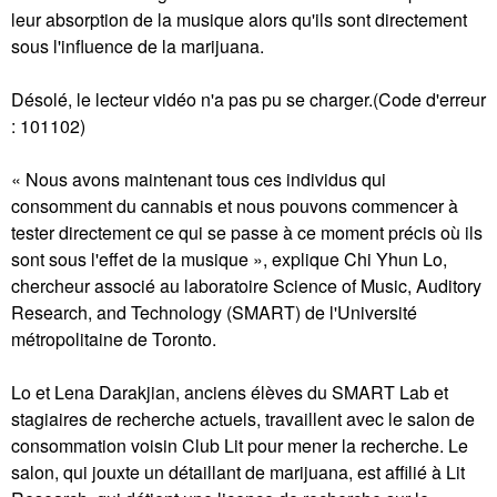
leur absorption de la musique alors qu'ils sont directement
sous l'influence de la marijuana.
Désolé, le lecteur vidéo n'a pas pu se charger.(Code d'erreur
: 101102)
« Nous avons maintenant tous ces individus qui
consomment du cannabis et nous pouvons commencer à
tester directement ce qui se passe à ce moment précis où ils
sont sous l'effet de la musique », explique Chi Yhun Lo,
chercheur associé au laboratoire Science of Music, Auditory
Research, and Technology (SMART) de l'Université
métropolitaine de Toronto.
Lo et Lena Darakjian, anciens élèves du SMART Lab et
stagiaires de recherche actuels, travaillent avec le salon de
consommation voisin Club Lit pour mener la recherche. Le
salon, qui jouxte un détaillant de marijuana, est affilié à Lit