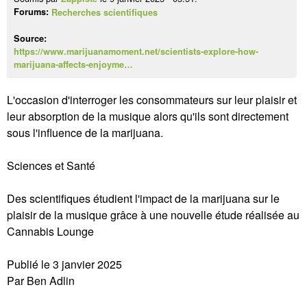
Forums:
Recherches scientifiques
Source:
https://www.marijuanamoment.net/scientists-explore-how-
marijuana-affects-enjoyme…
L'occasion d'interroger les consommateurs sur leur plaisir et
leur absorption de la musique alors qu'ils sont directement
sous l'influence de la marijuana.
Sciences et Santé
Des scientifiques étudient l'impact de la marijuana sur le
plaisir de la musique grâce à une nouvelle étude réalisée au
Cannabis Lounge
Publié le 3 janvier 2025
Par Ben Adlin