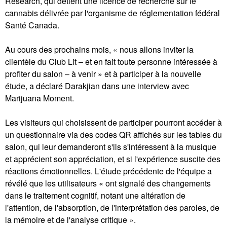
Research, qui détient une licence de recherche sur le
cannabis délivrée par l'organisme de réglementation fédéral
Santé Canada.
Au cours des prochains mois, « nous allons inviter la
clientèle du Club Lit – et en fait toute personne intéressée à
profiter du salon – à venir » et à participer à la nouvelle
étude, a déclaré Darakjian dans une interview avec
Marijuana Moment.
Les visiteurs qui choisissent de participer pourront accéder à
un questionnaire via des codes QR affichés sur les tables du
salon, qui leur demanderont s'ils s'intéressent à la musique
et apprécient son appréciation, et si l'expérience suscite des
réactions émotionnelles. L'étude précédente de l'équipe a
révélé que les utilisateurs « ont signalé des changements
dans le traitement cognitif, notant une altération de
l'attention, de l'absorption, de l'interprétation des paroles, de
la mémoire et de l'analyse critique ».