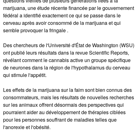
questions vieilles de plusieurs générations liées à la
marijuana, une étude récente financée par le gouvernement
fédéral a identifié exactement ce qui se passe dans le
cerveau après avoir consommé de la marijuana et qui
semble provoquer la fringale .
Des chercheurs de l'Université d'État de Washington (WSU)
ont publié leurs résultats dans la revue Scientific Reports,
révélant comment le cannabis active un groupe spécifique
de neurones dans la région de l'hypothalamus du cerveau
qui stimule l'appétit.
Les effets de la marijuana sur la faim sont bien connus des
consommateurs, mais les résultats de nouvelles recherches
sur les animaux offrent désormais des perspectives qui
pourraient aider au développement de thérapies ciblées
pour les personnes souffrant de maladies telles que
l'anorexie et l'obésité.