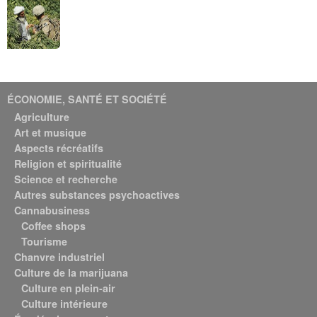
ÉCONOMIE, SANTÉ ET SOCIÉTÉ
Agriculture
Art et musique
Aspects récréatifs
Religion et spiritualité
Science et recherche
Autres substances psychoactives
Cannabusiness
Coffee shops
Tourisme
Chanvre industriel
Culture de la marijuana
Culture en plein-air
Culture intérieure