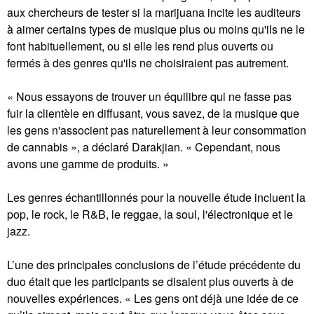
aux chercheurs de tester si la marijuana incite les auditeurs
à aimer certains types de musique plus ou moins qu'ils ne le
font habituellement, ou si elle les rend plus ouverts ou
fermés à des genres qu'ils ne choisiraient pas autrement.
« Nous essayons de trouver un équilibre qui ne fasse pas
fuir la clientèle en diffusant, vous savez, de la musique que
les gens n'associent pas naturellement à leur consommation
de cannabis », a déclaré Darakjian. « Cependant, nous
avons une gamme de produits. »
Les genres échantillonnés pour la nouvelle étude incluent la
pop, le rock, le R&B, le reggae, la soul, l'électronique et le
jazz.
L’une des principales conclusions de l’étude précédente du
duo était que les participants se disaient plus ouverts à de
nouvelles expériences. « Les gens ont déjà une idée de ce