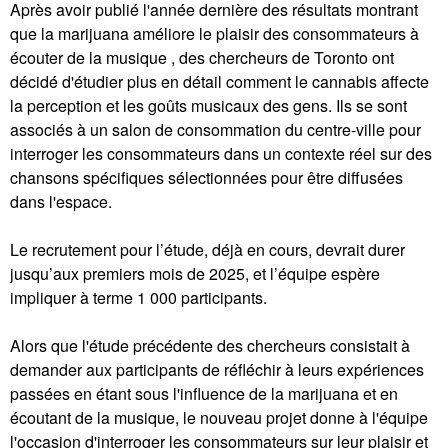
Après avoir publié l'année dernière des résultats montrant
que la marijuana améliore le plaisir des consommateurs à
écouter de la musique , des chercheurs de Toronto ont
décidé d'étudier plus en détail comment le cannabis affecte
la perception et les goûts musicaux des gens. Ils se sont
associés à un salon de consommation du centre-ville pour
interroger les consommateurs dans un contexte réel sur des
chansons spécifiques sélectionnées pour être diffusées
dans l'espace.
Le recrutement pour l’étude, déjà en cours, devrait durer
jusqu’aux premiers mois de 2025, et l’équipe espère
impliquer à terme 1 000 participants.
Alors que l'étude précédente des chercheurs consistait à
demander aux participants de réfléchir à leurs expériences
passées en étant sous l'influence de la marijuana et en
écoutant de la musique, le nouveau projet donne à l'équipe
l'occasion d'interroger les consommateurs sur leur plaisir et