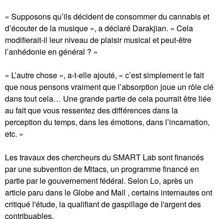
« Supposons qu’ils décident de consommer du cannabis et
d’écouter de la musique », a déclaré Darakjian. « Cela
modifierait-il leur niveau de plaisir musical et peut-être
l’anhédonie en général ? »
« L’autre chose », a-t-elle ajouté, « c’est simplement le fait
que nous pensons vraiment que l’absorption joue un rôle clé
dans tout cela… Une grande partie de cela pourrait être liée
au fait que vous ressentez des différences dans la
perception du temps, dans les émotions, dans l’incarnation,
etc. »
Les travaux des chercheurs du SMART Lab sont financés
par une subvention de Mitacs, un programme financé en
partie par le gouvernement fédéral. Selon Lo, après un
article paru dans le Globe and Mail , certains internautes ont
critiqué l'étude, la qualifiant de gaspillage de l'argent des
contribuables.