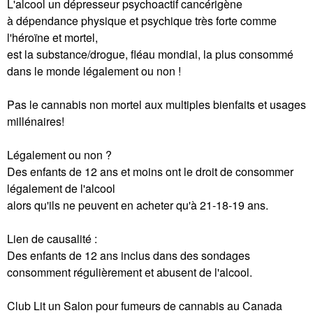
L'alcool un dépresseur psychoactif cancérigène
à dépendance physique et psychique très forte comme
l'héroïne et mortel,
est la substance/drogue, fléau mondial, la plus consommé
dans le monde légalement ou non !
Pas le cannabis non mortel aux multiples bienfaits et usages
millénaires!
Légalement ou non ?
Des enfants de 12 ans et moins ont le droit de consommer
légalement de l'alcool
alors qu'ils ne peuvent en acheter qu'à 21-18-19 ans.
Lien de causalité :
Des enfants de 12 ans inclus dans des sondages
consomment régulièrement et abusent de l'alcool.
Club Lit un Salon pour fumeurs de cannabis au Canada