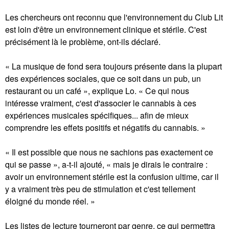
Les chercheurs ont reconnu que l'environnement du Club Lit
est loin d'être un environnement clinique et stérile. C'est
précisément là le problème, ont-ils déclaré.
« La musique de fond sera toujours présente dans la plupart
des expériences sociales, que ce soit dans un pub, un
restaurant ou un café », explique Lo. « Ce qui nous
intéresse vraiment, c'est d'associer le cannabis à ces
expériences musicales spécifiques... afin de mieux
comprendre les effets positifs et négatifs du cannabis. »
« Il est possible que nous ne sachions pas exactement ce
qui se passe », a-t-il ajouté, « mais je dirais le contraire :
avoir un environnement stérile est la confusion ultime, car il
y a vraiment très peu de stimulation et c'est tellement
éloigné du monde réel. »
Les listes de lecture tourneront par genre, ce qui permettra