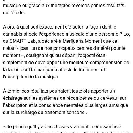
musique ou grâce aux thérapies révélées par les résultats
de l’étude.
Alors, à quoi sert exactement d'étudier la façon dont le
cannabis affecte l'expérience musicale d'une personne ? Lo,
du SMART Lab, a déclaré à Marijuana Moment que ce
n'était « pas l'un de nos principaux centres d'intérêt pour le
moment », soulignant qu'au départ, l'objectif était
simplement de développer une meilleure compréhension de
la façon dont la marijuana affecte le traitement et
l'absorption de la musique.
À terme, ces résultats pourraient toutefois apporter un
éclairage sur les systèmes de récompense du cerveau, sur
l’absorption et la conscience mentales plus larges ainsi que
sur la surcharge du traitement sensoriel.
« Je pense qu’il y a des choses vraiment intéressantes à