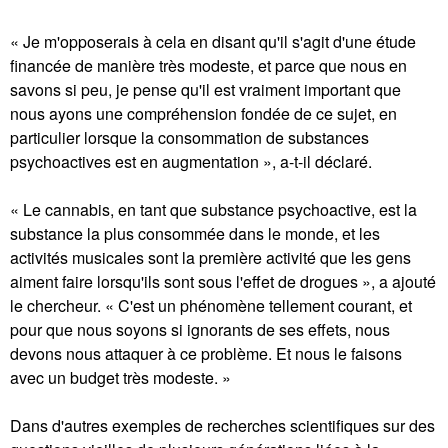
« Je m'opposerais à cela en disant qu'il s'agit d'une étude
financée de manière très modeste, et parce que nous en
savons si peu, je pense qu'il est vraiment important que
nous ayons une compréhension fondée de ce sujet, en
particulier lorsque la consommation de substances
psychoactives est en augmentation », a-t-il déclaré.
« Le cannabis, en tant que substance psychoactive, est la
substance la plus consommée dans le monde, et les
activités musicales sont la première activité que les gens
aiment faire lorsqu'ils sont sous l'effet de drogues », a ajouté
le chercheur. « C'est un phénomène tellement courant, et
pour que nous soyons si ignorants de ses effets, nous
devons nous attaquer à ce problème. Et nous le faisons
avec un budget très modeste. »
Dans d'autres exemples de recherches scientifiques sur des