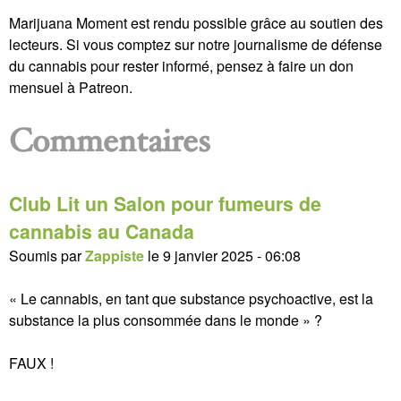
Marijuana Moment est rendu possible grâce au soutien des
lecteurs. Si vous comptez sur notre journalisme de défense
du cannabis pour rester informé, pensez à faire un don
mensuel à Patreon.
Commentaires
Club Lit un Salon pour fumeurs de
cannabis au Canada
Soumis par
Zappiste
le
9 janvier 2025 - 06:08
« Le cannabis, en tant que substance psychoactive, est la
substance la plus consommée dans le monde » ?
FAUX !