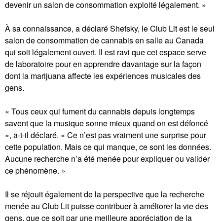
devenir un salon de consommation exploité légalement. »
À sa connaissance, a déclaré Shefsky, le Club Lit est le seul
salon de consommation de cannabis en salle au Canada
qui soit légalement ouvert. Il est ravi que cet espace serve
de laboratoire pour en apprendre davantage sur la façon
dont la marijuana affecte les expériences musicales des
gens.
« Tous ceux qui fument du cannabis depuis longtemps
savent que la musique sonne mieux quand on est défoncé
», a-t-il déclaré. « Ce n’est pas vraiment une surprise pour
cette population. Mais ce qui manque, ce sont les données.
Aucune recherche n’a été menée pour expliquer ou valider
ce phénomène. »
Il se réjouit également de la perspective que la recherche
menée au Club Lit puisse contribuer à améliorer la vie des
gens, que ce soit par une meilleure appréciation de la