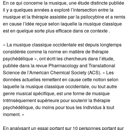
En ce qui concerne la musique, une étude distincte publiée
il y a quelques années a exploré l’intersection entre la
musique et la thérapie assistée par la psilocybine et a remis
en cause l’idée reçue selon laquelle la musique classique
est en quelque sorte plus efficace dans ce contexte .
« La musique classique occidentale est depuis longtemps
considérée comme la norme en matière de thérapie
psychédélique », ont écrit les chercheurs dans l’étude,
publiée dans la revue Pharmacology and Translational
Science de l’American Chemical Society (ACS). « Les
données actuelles remettent en cause cette notion selon
laquelle la musique classique occidentale, ou tout autre
genre musical spécifique, est une forme de musique
intrinsèquement supérieure pour soutenir la thérapie
psychédélique, du moins pour tous les individus à tout
moment. »
En analysant un essai portant sur 10 personnes portant sur