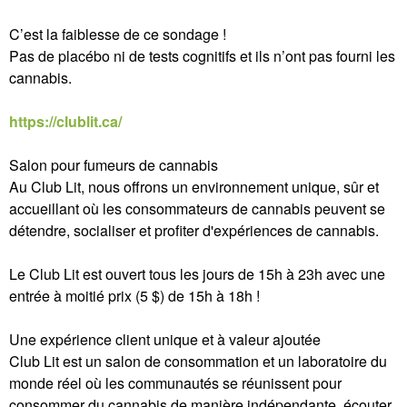
C’est la faiblesse de ce sondage !
Pas de placébo ni de tests cognitifs et ils n’ont pas fourni les
cannabis.
https://clublit.ca/
Salon pour fumeurs de cannabis
Au Club Lit, nous offrons un environnement unique, sûr et
accueillant où les consommateurs de cannabis peuvent se
détendre, socialiser et profiter d'expériences de cannabis.
Le Club Lit est ouvert tous les jours de 15h à 23h avec une
entrée à moitié prix (5 $) de 15h à 18h !
Une expérience client unique et à valeur ajoutée
Club Lit est un salon de consommation et un laboratoire du
monde réel où les communautés se réunissent pour
consommer du cannabis de manière indépendante, écouter