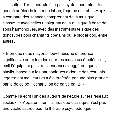
l'utilisation d'une thérapie à la psilocybine pour aider les
gens à arrêter de fumer du tabac, l'équipe de Johns Hopkins
a comparé des séances comprenant de la musique
classique avec celles impliquant de la musique à base de
sons harmoniques, avec des instruments tels que des
gongs, des bols chantants tibétains ou le didgeridoo, entre
autres.
« Bien que nous n’ayons trouvé aucune différence
significative entre les deux genres musicaux étudiés ici »,
écrit l’équipe, « plusieurs tendances suggèrent que la
playlist basée sur les harmoniques a donné des résultats
légèrement meilleurs et a été préférée par une plus grande
partie de ce petit échantillon de participants. »
Comme l’a écrit l’un des auteurs de l’étude sur les réseaux
sociaux : « Apparemment, la musique classique n’est pas
une vache sacrée pour la thérapie psychédélique. »