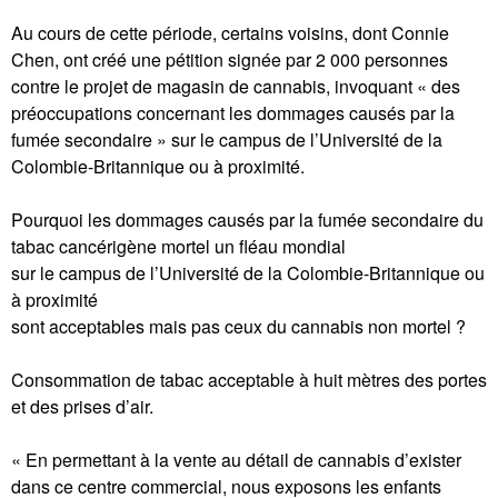
Au cours de cette période, certains voisins, dont Connie
Chen, ont créé une pétition signée par 2 000 personnes
contre le projet de magasin de cannabis, invoquant « des
préoccupations concernant les dommages causés par la
fumée secondaire » sur le campus de l’Université de la
Colombie-Britannique ou à proximité.
Pourquoi les dommages causés par la fumée secondaire du
tabac cancérigène mortel un fléau mondial
sur le campus de l’Université de la Colombie-Britannique ou
à proximité
sont acceptables mais pas ceux du cannabis non mortel ?
Consommation de tabac acceptable à huit mètres des portes
et des prises d’air.
« En permettant à la vente au détail de cannabis d’exister
dans ce centre commercial, nous exposons les enfants