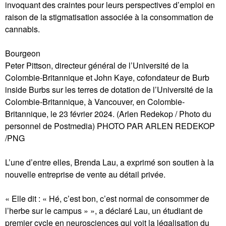
invoquant des craintes pour leurs perspectives d’emploi en
raison de la stigmatisation associée à la consommation de
cannabis.
Bourgeon
Peter Pittson, directeur général de l’Université de la
Colombie-Britannique et John Kaye, cofondateur de Burb
inside Burbs sur les terres de dotation de l’Université de la
Colombie-Britannique, à Vancouver, en Colombie-
Britannique, le 23 février 2024. (Arlen Redekop / Photo du
personnel de Postmedia) PHOTO PAR ARLEN REDEKOP
/PNG
L’une d’entre elles, Brenda Lau, a exprimé son soutien à la
nouvelle entreprise de vente au détail privée.
« Elle dit : « Hé, c’est bon, c’est normal de consommer de
l’herbe sur le campus » », a déclaré Lau, un étudiant de
premier cycle en neurosciences qui voit la légalisation du