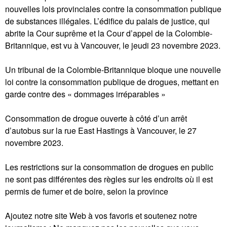
nouvelles lois provinciales contre la consommation publique
de substances illégales. L’édifice du palais de justice, qui
abrite la Cour suprême et la Cour d’appel de la Colombie-
Britannique, est vu à Vancouver, le jeudi 23 novembre 2023.
Un tribunal de la Colombie-Britannique bloque une nouvelle
loi contre la consommation publique de drogues, mettant en
garde contre des « dommages irréparables »
Consommation de drogue ouverte à côté d’un arrêt
d’autobus sur la rue East Hastings à Vancouver, le 27
novembre 2023.
Les restrictions sur la consommation de drogues en public
ne sont pas différentes des règles sur les endroits où il est
permis de fumer et de boire, selon la province
Ajoutez notre site Web à vos favoris et soutenez notre