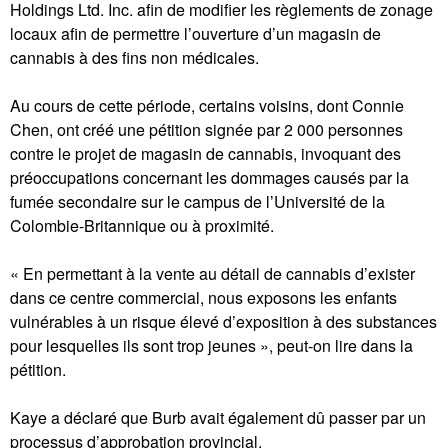
Holdings Ltd. Inc. afin de modifier les règlements de zonage
locaux afin de permettre l’ouverture d’un magasin de
cannabis à des fins non médicales.
Au cours de cette période, certains voisins, dont Connie
Chen, ont créé une pétition signée par 2 000 personnes
contre le projet de magasin de cannabis, invoquant des
préoccupations concernant les dommages causés par la
fumée secondaire sur le campus de l’Université de la
Colombie-Britannique ou à proximité.
« En permettant à la vente au détail de cannabis d’exister
dans ce centre commercial, nous exposons les enfants
vulnérables à un risque élevé d’exposition à des substances
pour lesquelles ils sont trop jeunes », peut-on lire dans la
pétition.
Kaye a déclaré que Burb avait également dû passer par un
processus d’approbation provincial.