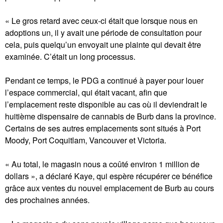
« Le gros retard avec ceux-ci était que lorsque nous en
adoptions un, il y avait une période de consultation pour
cela, puis quelqu’un envoyait une plainte qui devait être
examinée. C’était un long processus.
Pendant ce temps, le PDG a continué à payer pour louer
l’espace commercial, qui était vacant, afin que
l’emplacement reste disponible au cas où il deviendrait le
huitième dispensaire de cannabis de Burb dans la province.
Certains de ses autres emplacements sont situés à Port
Moody, Port Coquitlam, Vancouver et Victoria.
« Au total, le magasin nous a coûté environ 1 million de
dollars », a déclaré Kaye, qui espère récupérer ce bénéfice
grâce aux ventes du nouvel emplacement de Burb au cours
des prochaines années.