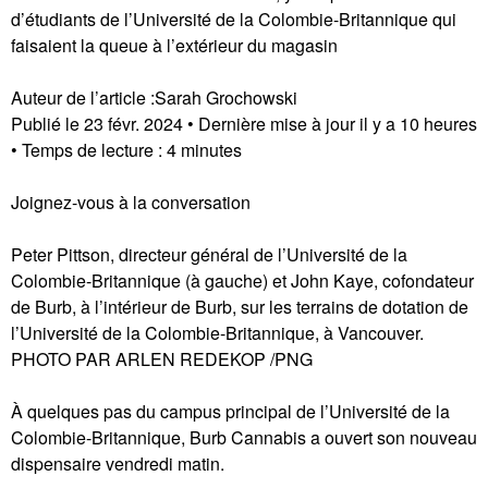
d’étudiants de l’Université de la Colombie-Britannique qui
faisaient la queue à l’extérieur du magasin
Auteur de l’article :Sarah Grochowski
Publié le 23 févr. 2024 • Dernière mise à jour il y a 10 heures
• Temps de lecture : 4 minutes
Joignez-vous à la conversation
Peter Pittson, directeur général de l’Université de la
Colombie-Britannique (à gauche) et John Kaye, cofondateur
de Burb, à l’intérieur de Burb, sur les terrains de dotation de
l’Université de la Colombie-Britannique, à Vancouver.
PHOTO PAR ARLEN REDEKOP /PNG
À quelques pas du campus principal de l’Université de la
Colombie-Britannique, Burb Cannabis a ouvert son nouveau
dispensaire vendredi matin.