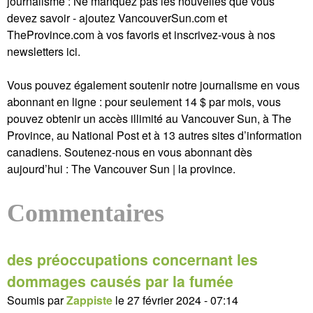
journalisme : Ne manquez pas les nouvelles que vous
devez savoir - ajoutez VancouverSun.com et
TheProvince.com à vos favoris et inscrivez-vous à nos
newsletters ici.
Vous pouvez également soutenir notre journalisme en vous
abonnant en ligne : pour seulement 14 $ par mois, vous
pouvez obtenir un accès illimité au Vancouver Sun, à The
Province, au National Post et à 13 autres sites d’information
canadiens. Soutenez-nous en vous abonnant dès
aujourd’hui : The Vancouver Sun | la province.
Commentaires
des préoccupations concernant les
dommages causés par la fumée
Soumis par
Zappiste
le
27 février 2024 - 07:14