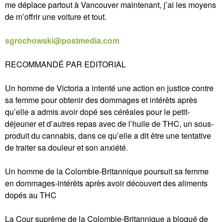
me déplace partout à Vancouver maintenant, j’ai les moyens
de m’offrir une voiture et tout.
sgrochowski@postmedia.com
RECOMMANDÉ PAR EDITORIAL
Un homme de Victoria a intenté une action en justice contre
sa femme pour obtenir des dommages et intérêts après
qu’elle a admis avoir dopé ses céréales pour le petit-
déjeuner et d’autres repas avec de l’huile de THC, un sous-
produit du cannabis, dans ce qu’elle a dit être une tentative
de traiter sa douleur et son anxiété.
Un homme de la Colombie-Britannique poursuit sa femme
en dommages-intérêts après avoir découvert des aliments
dopés au THC
La Cour suprême de la Colombie-Britannique a bloqué de