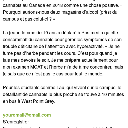
cannabis au Canada en 2018 comme une chose positive. «
Pourquoi aurions-nous deux magasins d’alcool (près) du
campus et pas celui-ci ? »
La jeune femme de 19 ans a déclaré à Postmedia qu’elle
consommait du cannabis pour gérer les symptômes de son
trouble déficitaire de l’attention avec hyperactivité. « Je ne
fume pas d’herbe pendant les cours. C’est pour quand je
fais mes devoirs le soir. Je me prépare actuellement pour
mon examen MCAT et l’herbe m’aide à me concentrer, mais
je sais que ce n’est pas le cas pour tout le monde.
Pour les étudiants comme Lau, qui vivent sur le campus, le
détaillant de cannabis le plus proche se trouve à 10 minutes
en bus à West Point Grey.
youremail@email.com
S’enregistrer