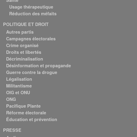
Usage thérapeutique
Réduction des méfaits
POLITIQUE ET DROIT
Autres partis
Campagnes électorales
Crime organisé
Droits et libertés
Décriminalisation
Désinformation et propagande
Guerre contre la drogue
Légalisation
Militantisme
OIG et ONU
ONG
Pacifique Plante
Réforme électorale
Éducation et prévention
PRESSE