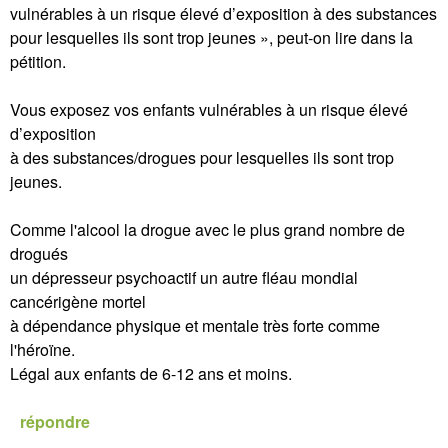
vulnérables à un risque élevé d’exposition à des substances
pour lesquelles ils sont trop jeunes », peut-on lire dans la
pétition.
Vous exposez vos enfants vulnérables à un risque élevé
d’exposition
à des substances/drogues pour lesquelles ils sont trop
jeunes.
Comme l'alcool la drogue avec le plus grand nombre de
drogués
un dépresseur psychoactif un autre fléau mondial
cancérigène mortel
à dépendance physique et mentale très forte comme
l'héroïne.
Légal aux enfants de 6-12 ans et moins.
répondre