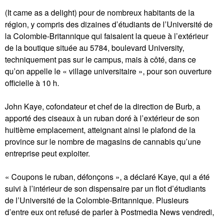
(It came as a delight) pour de nombreux habitants de la
région, y compris des dizaines d’étudiants de l’Université de
la Colombie-Britannique qui faisaient la queue à l’extérieur
de la boutique située au 5784, boulevard University,
techniquement pas sur le campus, mais à côté, dans ce
qu’on appelle le « village universitaire », pour son ouverture
officielle à 10 h.
John Kaye, cofondateur et chef de la direction de Burb, a
apporté des ciseaux à un ruban doré à l’extérieur de son
huitième emplacement, atteignant ainsi le plafond de la
province sur le nombre de magasins de cannabis qu’une
entreprise peut exploiter.
« Coupons le ruban, défonçons », a déclaré Kaye, qui a été
suivi à l’intérieur de son dispensaire par un flot d’étudiants
de l’Université de la Colombie-Britannique. Plusieurs
d’entre eux ont refusé de parler à Postmedia News vendredi,