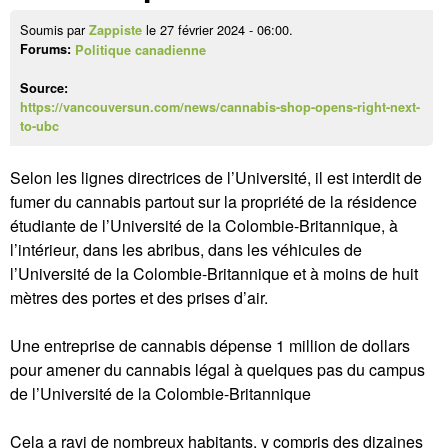
Soumis par
le 27 février 2024 - 06:00.
Zappiste
Forums:
Politique canadienne
Source:
https://vancouversun.com/news/cannabis-shop-opens-right-next-
to-ubc
Selon les lignes directrices de l’Université, il est interdit de
fumer du cannabis partout sur la propriété de la résidence
étudiante de l’Université de la Colombie-Britannique, à
l’intérieur, dans les abribus, dans les véhicules de
l’Université de la Colombie-Britannique et à moins de huit
mètres des portes et des prises d’air.
Une entreprise de cannabis dépense 1 million de dollars
pour amener du cannabis légal à quelques pas du campus
de l’Université de la Colombie-Britannique
Cela a ravi de nombreux habitants, y compris des dizaines