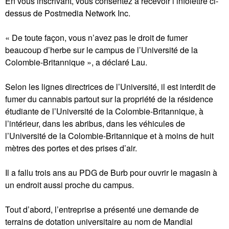
En vous inscrivant, vous consentez à recevoir l’infolettre ci-
dessus de Postmedia Network Inc.
« De toute façon, vous n’avez pas le droit de fumer
beaucoup d’herbe sur le campus de l’Université de la
Colombie-Britannique », a déclaré Lau.
Selon les lignes directrices de l’Université, il est interdit de
fumer du cannabis partout sur la propriété de la résidence
étudiante de l’Université de la Colombie-Britannique, à
l’intérieur, dans les abribus, dans les véhicules de
l’Université de la Colombie-Britannique et à moins de huit
mètres des portes et des prises d’air.
Il a fallu trois ans au PDG de Burb pour ouvrir le magasin à
un endroit aussi proche du campus.
Tout d’abord, l’entreprise a présenté une demande de
terrains de dotation universitaire au nom de Mandial