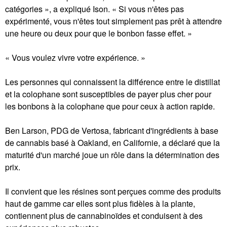
catégories », a expliqué Ison. « Si vous n'êtes pas
expérimenté, vous n'êtes tout simplement pas prêt à attendre
une heure ou deux pour que le bonbon fasse effet. »
« Vous voulez vivre votre expérience. »
Les personnes qui connaissent la différence entre le distillat
et la colophane sont susceptibles de payer plus cher pour
les bonbons à la colophane que pour ceux à action rapide.
Ben Larson, PDG de Vertosa, fabricant d'ingrédients à base
de cannabis basé à Oakland, en Californie, a déclaré que la
maturité d'un marché joue un rôle dans la détermination des
prix.
Il convient que les résines sont perçues comme des produits
haut de gamme car elles sont plus fidèles à la plante,
contiennent plus de cannabinoïdes et conduisent à des