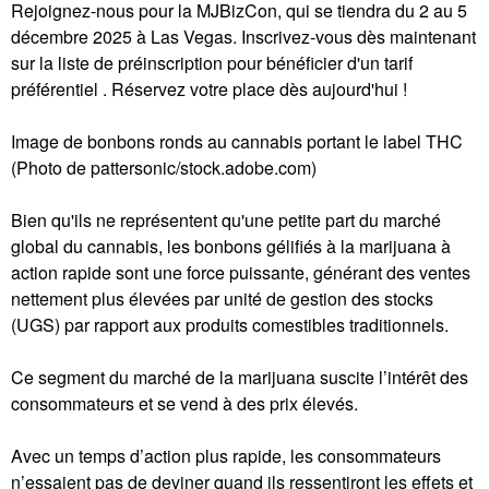
Rejoignez-nous pour la MJBizCon, qui se tiendra du 2 au 5
décembre 2025 à Las Vegas. Inscrivez-vous dès maintenant
sur la liste de préinscription pour bénéficier d'un tarif
préférentiel . Réservez votre place dès aujourd'hui !
Image de bonbons ronds au cannabis portant le label THC
(Photo de pattersonic/stock.adobe.com)
Bien qu'ils ne représentent qu'une petite part du marché
global du cannabis, les bonbons gélifiés à la marijuana à
action rapide sont une force puissante, générant des ventes
nettement plus élevées par unité de gestion des stocks
(UGS) par rapport aux produits comestibles traditionnels.
Ce segment du marché de la marijuana suscite l’intérêt des
consommateurs et se vend à des prix élevés.
Avec un temps d’action plus rapide, les consommateurs
n’essaient pas de deviner quand ils ressentiront les effets et