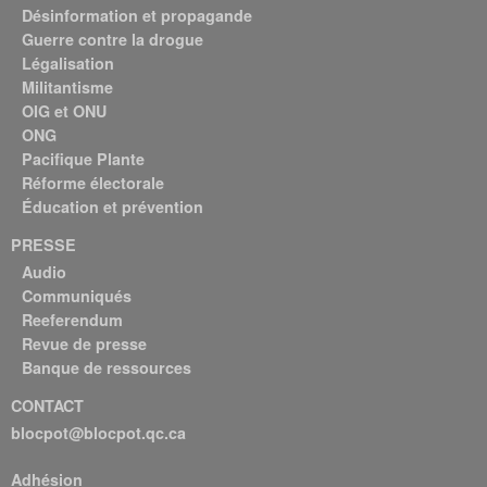
Désinformation et propagande
Guerre contre la drogue
Légalisation
Militantisme
OIG et ONU
ONG
Pacifique Plante
Réforme électorale
Éducation et prévention
PRESSE
Audio
Communiqués
Reeferendum
Revue de presse
Banque de ressources
CONTACT
blocpot@blocpot.qc.ca
Adhésion