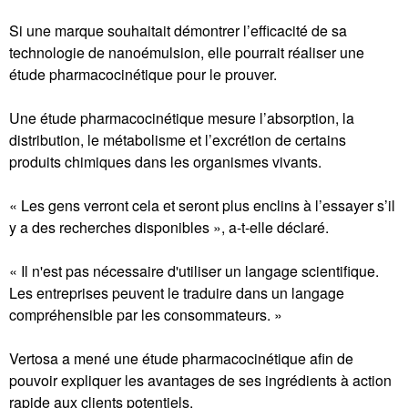
Si une marque souhaitait démontrer l’efficacité de sa
technologie de nanoémulsion, elle pourrait réaliser une
étude pharmacocinétique pour le prouver.
Une étude pharmacocinétique mesure l’absorption, la
distribution, le métabolisme et l’excrétion de certains
produits chimiques dans les organismes vivants.
« Les gens verront cela et seront plus enclins à l’essayer s’il
y a des recherches disponibles », a-t-elle déclaré.
« Il n'est pas nécessaire d'utiliser un langage scientifique.
Les entreprises peuvent le traduire dans un langage
compréhensible par les consommateurs. »
Vertosa a mené une étude pharmacocinétique afin de
pouvoir expliquer les avantages de ses ingrédients à action
rapide aux clients potentiels.