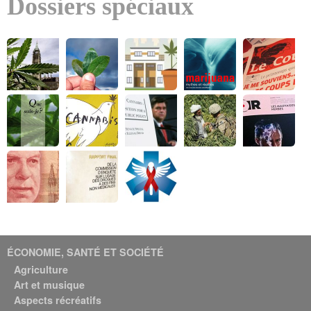
Dossiers spéciaux
ÉCONOMIE, SANTÉ ET SOCIÉTÉ
Agriculture
Art et musique
Aspects récréatifs