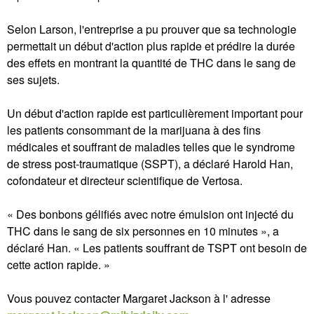
Selon Larson, l'entreprise a pu prouver que sa technologie
permettait un début d'action plus rapide et prédire la durée
des effets en montrant la quantité de THC dans le sang de
ses sujets.
Un début d'action rapide est particulièrement important pour
les patients consommant de la marijuana à des fins
médicales et souffrant de maladies telles que le syndrome
de stress post-traumatique (SSPT), a déclaré Harold Han,
cofondateur et directeur scientifique de Vertosa.
« Des bonbons gélifiés avec notre émulsion ont injecté du
THC dans le sang de six personnes en 10 minutes », a
déclaré Han. « Les patients souffrant de TSPT ont besoin de
cette action rapide. »
Vous pouvez contacter Margaret Jackson à l' adresse