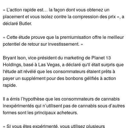
« L’action rapide est… la façon dont vous obtenez un
placement et vous isolez contre la compression des prix », a
déclaré Butler.
« Cette étude prouve que la premiumisation offre le meilleur
potentiel de retour sur investissement. »
Bryant Ison, vice-président du marketing de Planet 13
Holdings, basé à Las Vegas, a déclaré qu'il était surpris que
l'étude ait révélé que les consommateurs étaient prêts à
payer un supplément pour des bonbons gélifiés à action
rapide.
Il a émis l’hypothèse que les consommateurs de cannabis
inexpérimentés qui n’utilisent pas de cannabis sous d’autres
formes sont les principaux acheteurs.
« Si vous êtes expérimenté, vous utilisez plusieurs