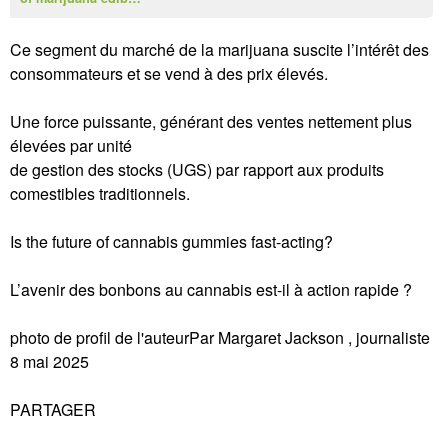
Ce segment du marché de la marijuana suscite l’intérêt des
consommateurs et se vend à des prix élevés.
Une force puissante, générant des ventes nettement plus
élevées par unité
de gestion des stocks (UGS) par rapport aux produits
comestibles traditionnels.
Is the future of cannabis gummies fast-acting?
L’avenir des bonbons au cannabis est-il à action rapide ?
photo de profil de l'auteurPar Margaret Jackson , journaliste
8 mai 2025
PARTAGER