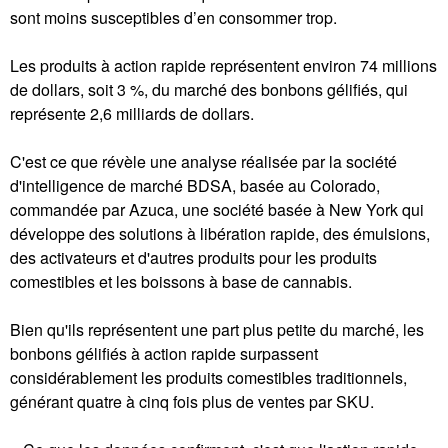
sont moins susceptibles d’en consommer trop.
Les produits à action rapide représentent environ 74 millions
de dollars, soit 3 %, du marché des bonbons gélifiés, qui
représente 2,6 milliards de dollars.
C'est ce que révèle une analyse réalisée par la société
d'intelligence de marché BDSA, basée au Colorado,
commandée par Azuca, une société basée à New York qui
développe des solutions à libération rapide, des émulsions,
des activateurs et d'autres produits pour les produits
comestibles et les boissons à base de cannabis.
Bien qu'ils représentent une part plus petite du marché, les
bonbons gélifiés à action rapide surpassent
considérablement les produits comestibles traditionnels,
générant quatre à cinq fois plus de ventes par SKU.