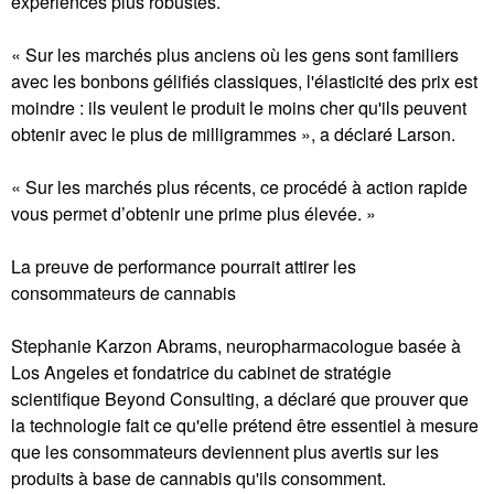
expériences plus robustes.
« Sur les marchés plus anciens où les gens sont familiers
avec les bonbons gélifiés classiques, l'élasticité des prix est
moindre : ils veulent le produit le moins cher qu'ils peuvent
obtenir avec le plus de milligrammes », a déclaré Larson.
« Sur les marchés plus récents, ce procédé à action rapide
vous permet d’obtenir une prime plus élevée. »
La preuve de performance pourrait attirer les
consommateurs de cannabis
Stephanie Karzon Abrams, neuropharmacologue basée à
Los Angeles et fondatrice du cabinet de stratégie
scientifique Beyond Consulting, a déclaré que prouver que
la technologie fait ce qu'elle prétend être essentiel à mesure
que les consommateurs deviennent plus avertis sur les
produits à base de cannabis qu'ils consomment.