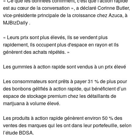
« Ce que les données confirment, c'est que l'action rapide
est au cœur de la conversation », a déclaré Corinne Butler,
vice-présidente principale de la croissance chez Azuca, à
MJBizDaily .
« Leurs prix sont plus élevés, ils se vendent plus
rapidement, ils occupent plus d'espace en rayon et ils
génèrent des achats répétés. »
Les gummies à action rapide sont vendus à un prix élevé
Les consommateurs sont prêts à payer 31 % de plus pour
des bonbons gélifiés à action rapide, qui bénéficient d’un
espace de stockage premium chez les détaillants de
marijuana à volume élevé.
Les produits à action rapide génèrent environ 50 % des
ventes des marques qui les ont dans leur portefeuille, selon
l’étude BDSA.