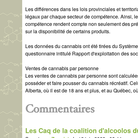
Les différences dans les lois provinciales et territo
légaux par chaque secteur de compétence. Ainsi, le
compétence rendent compte non seulement des pré
sur la disponibilité de certains produits.
Les données du cannabis ont été tirées du Système
questionnaire intitulé Rapport d'exploitation des soc
Ventes de cannabis par personne
Les ventes de cannabis par personne sont calculées
posséder et faire pousser du cannabis récréatif. Cel
Alberta, où il est de 18 ans et plus, et au Québec, où
Commentaires
Les Caq de la coalition d'alcoolos