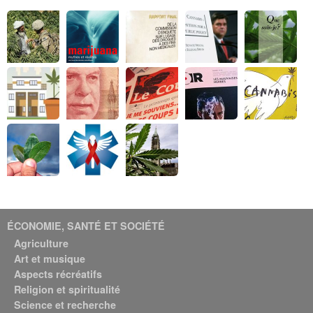
ÉCONOMIE, SANTÉ ET SOCIÉTÉ
Agriculture
Art et musique
Aspects récréatifs
Religion et spiritualité
Science et recherche