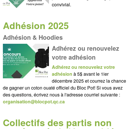
convivial.
Adhésion 2025
Adhésion & Hoodies
Adhérez ou renouvelez
votre adhésion
Adhérez ou renouvelez votre
adhésion
à 5$ avant le 1ier
décembre 2025 et courrez la chance
de gagner un coton ouaté officiel du Bloc Pot! Si vous avez
des questions, écrivez nous à l'adresse courriel suivante :
organisation@blocpot.qc.ca
Collectifs des partis non