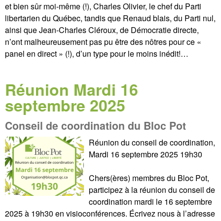
et bien sûr moi-même (!), Charles Olivier, le chef du Parti
libertarien du Québec, tandis que Renaud blais, du Parti nul,
ainsi que Jean-Charles Cléroux, de Démocratie directe,
n’ont malheureusement pas pu être des nôtres pour ce «
panel en direct » (!), d’un type pour le moins inédit!…
Réunion Mardi 16
septembre 2025
Conseil de coordination du Bloc Pot
Réunion du conseil de coordination,
Mardi 16 septembre 2025 19h30
Chers(ères) membres du Bloc Pot,
participez à la réunion du conseil de
coordination mardi le 16 septembre
2025 à 19h30 en visioconférences. Écrivez nous à l’adresse